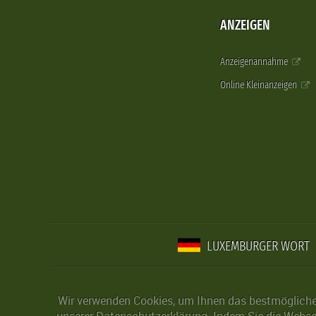
ANZEIGEN
Anzeigenannahme
Online Kleinanzeigen
LUXEMBURGER WORT
Wir verwenden Cookies, um Ihnen das bestmögliche 