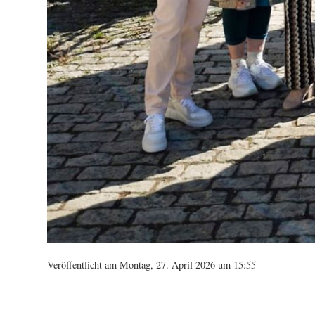
Veröffentlicht am Montag, 27. April 2026 um 15:55