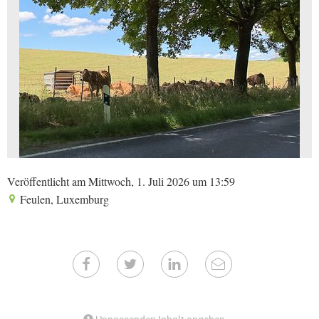
Veröffentlicht am Mittwoch, 1. Juli 2026 um 13:59
Feulen, Luxemburg