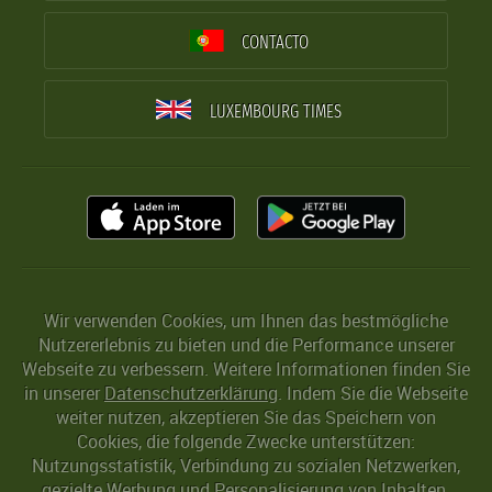
CONTACTO
LUXEMBOURG TIMES
Wir verwenden Cookies, um Ihnen das bestmögliche
Nutzererlebnis zu bieten und die Performance unserer
Webseite zu verbessern. Weitere Informationen finden Sie
in unserer
Datenschutzerklärung
. Indem Sie die Webseite
weiter nutzen, akzeptieren Sie das Speichern von
Cookies, die folgende Zwecke unterstützen:
Nutzungsstatistik, Verbindung zu sozialen Netzwerken,
gezielte Werbung und Personalisierung von Inhalten.