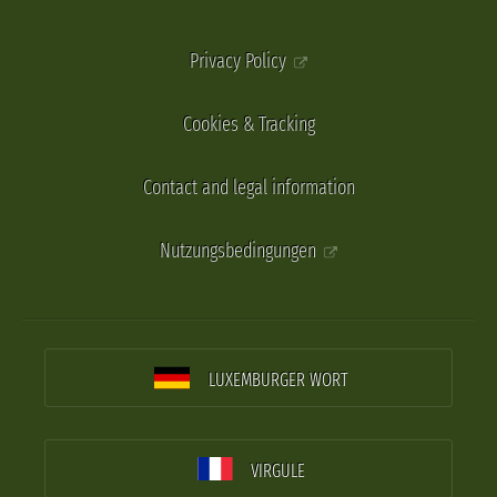
Privacy Policy
Cookies & Tracking
Contact and legal information
Nutzungsbedingungen
LUXEMBURGER WORT
VIRGULE