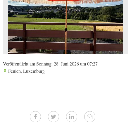
Veröffentlicht am Sonntag, 28. Juni 2026 um 07:27
Feulen, Luxemburg