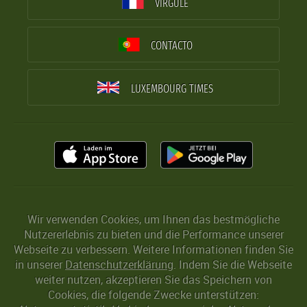
VIRGULE
CONTACTO
LUXEMBOURG TIMES
Wir verwenden Cookies, um Ihnen das bestmögliche
Nutzererlebnis zu bieten und die Performance unserer
Webseite zu verbessern. Weitere Informationen finden Sie
in unserer
Datenschutzerklärung
. Indem Sie die Webseite
weiter nutzen, akzeptieren Sie das Speichern von
Cookies, die folgende Zwecke unterstützen: