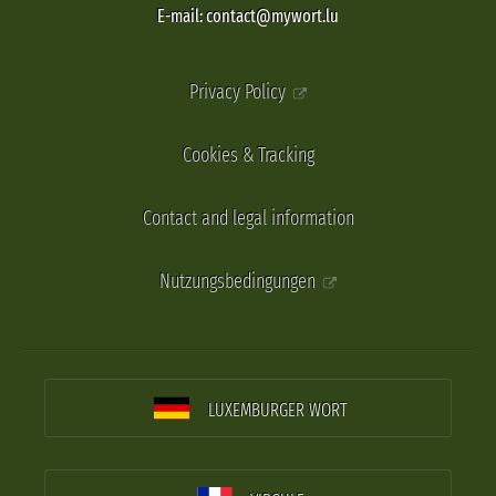
E-mail: contact@mywort.lu
Privacy Policy
Cookies & Tracking
Contact and legal information
Nutzungsbedingungen
LUXEMBURGER WORT