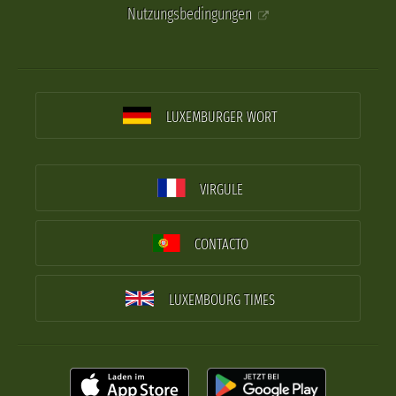
Nutzungsbedingungen
LUXEMBURGER WORT
VIRGULE
CONTACTO
LUXEMBOURG TIMES