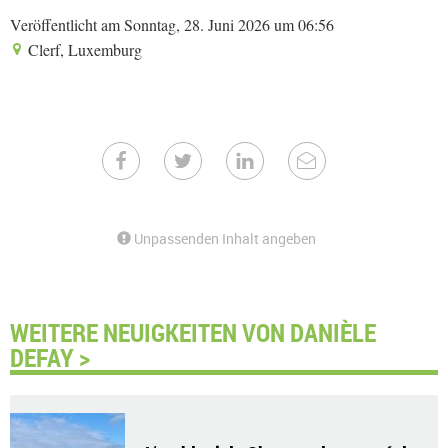
Veröffentlicht am Sonntag, 28. Juni 2026 um 06:56
Clerf, Luxemburg
Unpassenden Inhalt angeben
WEITERE NEUIGKEITEN VON DANIÈLE
DEFAY >