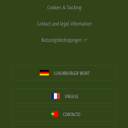
Cookies & Tracking
Contact and legal information
Nutzungsbedingungen
LUXEMBURGER WORT
VIRGULE
CONTACTO