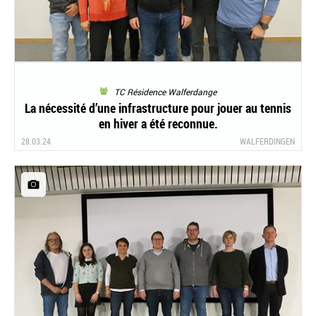
TC Résidence Walferdange
La nécessité d’une infrastructure pour jouer au tennis
en hiver a été reconnue.
28.03.24
WALFERDINGEN