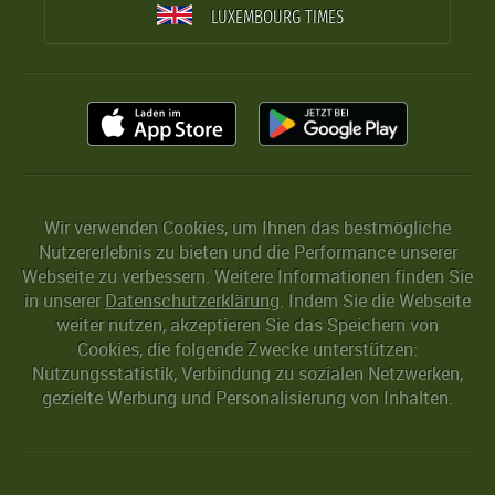
LUXEMBOURG TIMES
Wir verwenden Cookies, um Ihnen das bestmögliche
Nutzererlebnis zu bieten und die Performance unserer
Webseite zu verbessern. Weitere Informationen finden Sie
in unserer
Datenschutzerklärung
. Indem Sie die Webseite
weiter nutzen, akzeptieren Sie das Speichern von
Cookies, die folgende Zwecke unterstützen:
Nutzungsstatistik, Verbindung zu sozialen Netzwerken,
gezielte Werbung und Personalisierung von Inhalten.