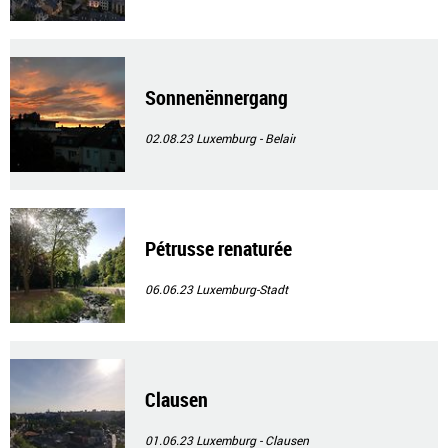
Sonnenënnergang
02.08.23
Luxemburg - Belair
Pétrusse renaturée
06.06.23
Luxemburg-Stadt
Clausen
01.06.23
Luxemburg - Clausen