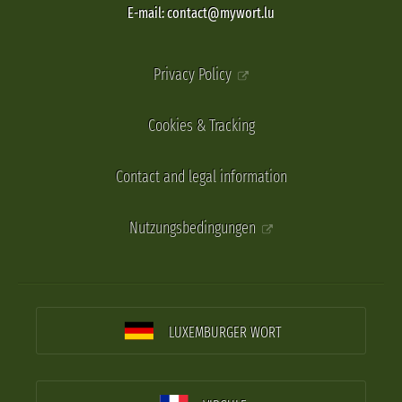
E-mail: contact@mywort.lu
Privacy Policy
Cookies & Tracking
Contact and legal information
Nutzungsbedingungen
LUXEMBURGER WORT