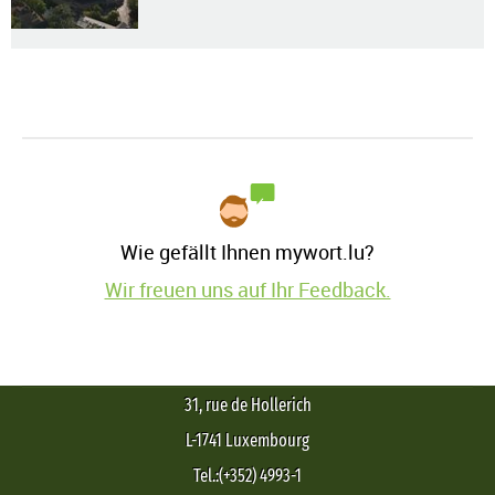
Wie gefällt Ihnen mywort.lu?
Wir freuen uns auf Ihr Feedback.
31, rue de Hollerich
L-1741 Luxembourg
Tel.:(+352) 4993-1