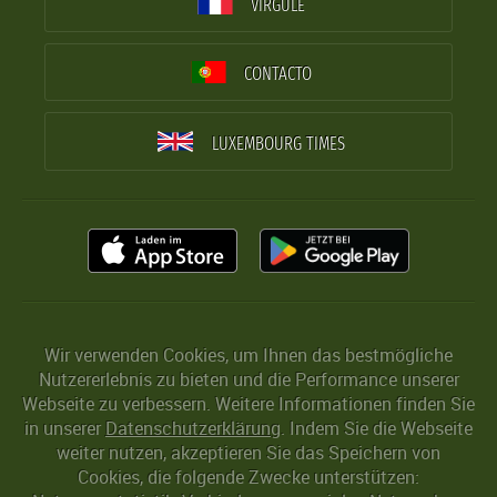
VIRGULE
CONTACTO
LUXEMBOURG TIMES
Wir verwenden Cookies, um Ihnen das bestmögliche
Nutzererlebnis zu bieten und die Performance unserer
Webseite zu verbessern. Weitere Informationen finden Sie
in unserer
Datenschutzerklärung
. Indem Sie die Webseite
weiter nutzen, akzeptieren Sie das Speichern von
Cookies, die folgende Zwecke unterstützen: