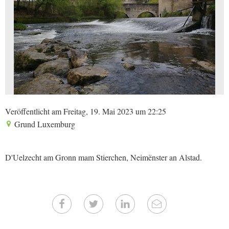
Veröffentlicht am Freitag, 19. Mai 2023 um 22:25
Grund Luxemburg
D'Uelzecht am Gronn mam Stierchen, Neimënster an Alstad.