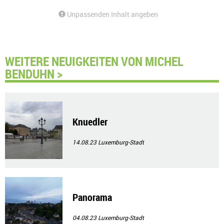
Unpassenden Inhalt angeben
WEITERE NEUIGKEITEN VON MICHEL
BENDUHN >
Knuedler
14.08.23
Luxemburg-Stadt
Panorama
04.08.23
Luxemburg-Stadt