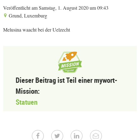
Veröffentlicht am Samstag, 1. August 2020 um 09:43
Grund, Luxemburg
Melusina waacht bei der Uelzecht
Dieser Beitrag ist Teil einer mywort-
Mission:
Statuen