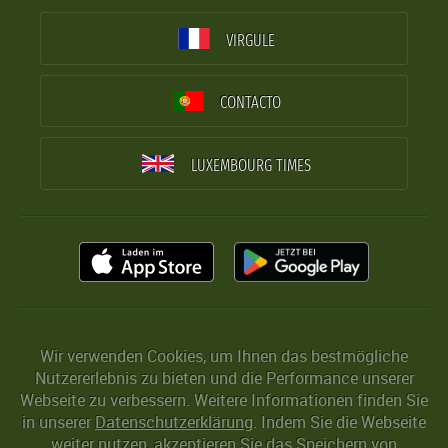
VIRGULE
CONTACTO
LUXEMBOURG TIMES
Wir verwenden Cookies, um Ihnen das bestmögliche
Nutzererlebnis zu bieten und die Performance unserer
Webseite zu verbessern. Weitere Informationen finden Sie
in unserer
Datenschutzerklärung
. Indem Sie die Webseite
weiter nutzen, akzeptieren Sie das Speichern von