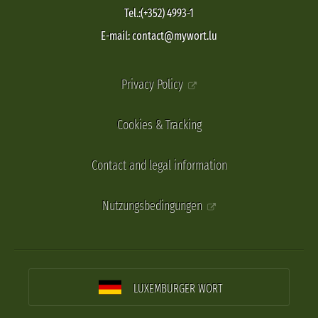
Tel.:(+352) 4993-1
E-mail: contact@mywort.lu
Privacy Policy
Cookies & Tracking
Contact and legal information
Nutzungsbedingungen
LUXEMBURGER WORT