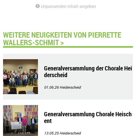
Unpassenden Inhalt angeben
WEITERE NEUIGKEITEN VON PIERRETTE
WALLERS-SCHMIT >
Generalversammlung der Chorale Hei
derscheid
01.06.26
Heiderscheid
Generalversammlung Chorale Heisch
ent
13.05.25
Heiderscheid