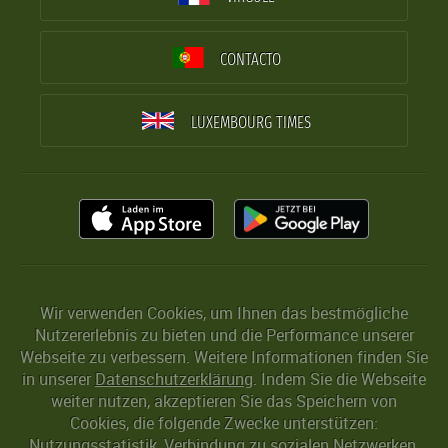
CONTACTO
LUXEMBOURG TIMES
Wir verwenden Cookies, um Ihnen das bestmögliche
Nutzererlebnis zu bieten und die Performance unserer
Webseite zu verbessern. Weitere Informationen finden Sie
in unserer
Datenschutzerklärung
. Indem Sie die Webseite
weiter nutzen, akzeptieren Sie das Speichern von
Cookies, die folgende Zwecke unterstützen:
Nutzungsstatistik, Verbindung zu sozialen Netzwerken,