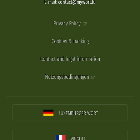
E-mail: contact@mywort.lu
Privacy Policy
Cookies & Tracking
Contact and legal information
Nutzungsbedingungen
LUXEMBURGER WORT
VIRGULE