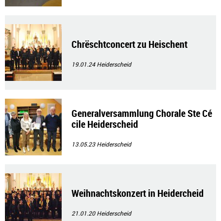
Chrëschtconcert zu Heischent
19.01.24
Heiderscheid
Generalversammlung Chorale Ste Cé
cile Heiderscheid
13.05.23
Heiderscheid
Weihnachtskonzert in Heidercheid
21.01.20
Heiderscheid