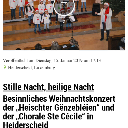
2
Veröffentlicht am Dienstag, 15. Januar 2019 um 17:13
Heiderscheid, Luxemburg
Stille Nacht, heilige Nacht
Besinnliches Weihnachtskonzert
der „Heischter Gënzebléien“ und
der „Chorale Ste Cécile“ in
Heiderscheid