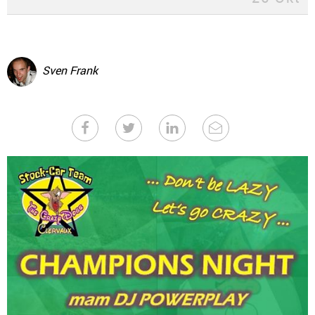
Sven Frank