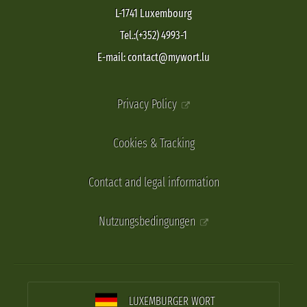
L-1741 Luxembourg
Tel.:(+352) 4993-1
E-mail: contact@mywort.lu
Privacy Policy
Cookies & Tracking
Contact and legal information
Nutzungsbedingungen
LUXEMBURGER WORT