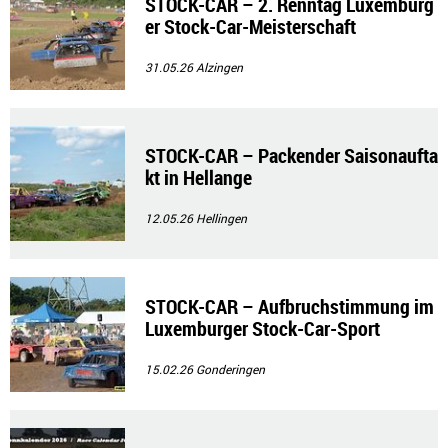
STOCK-CAR – 2. Renntag Luxemburg
er Stock-Car-Meisterschaft
31.05.26
Alzingen
STOCK-CAR – Packender Saisonaufta
kt in Hellange
12.05.26
Hellingen
STOCK-CAR – Aufbruchstimmung im
Luxemburger Stock-Car-Sport
15.02.26
Gonderingen