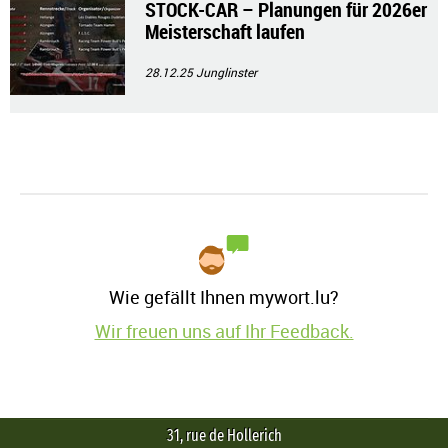
STOCK-CAR – Planungen für 2026er
Meisterschaft laufen
28.12.25
Junglinster
Wie gefällt Ihnen mywort.lu?
Wir freuen uns auf Ihr Feedback.
31, rue de Hollerich