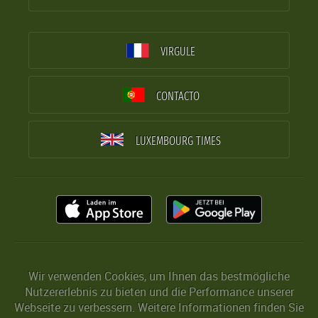
VIRGULE
CONTACTO
LUXEMBOURG TIMES
Wir verwenden Cookies, um Ihnen das bestmögliche
Nutzererlebnis zu bieten und die Performance unserer
Webseite zu verbessern. Weitere Informationen finden Sie