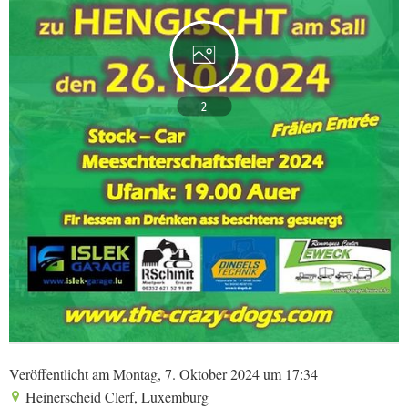
2
Veröffentlicht am Montag, 7. Oktober 2024 um 17:34
Heinerscheid Clerf, Luxemburg