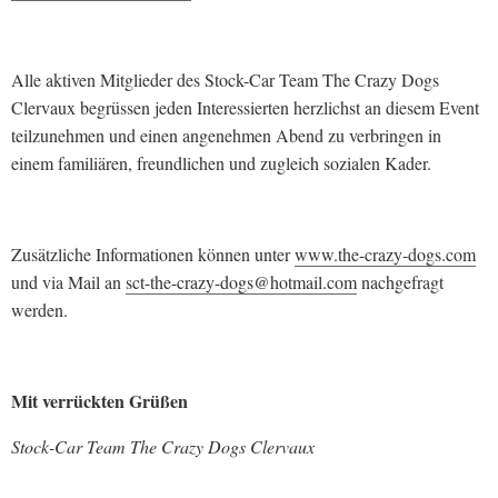
Alle aktiven Mitglieder des Stock-Car Team The Crazy Dogs
Clervaux begrüssen jeden Interessierten herzlichst an diesem Event
teilzunehmen und einen angenehmen Abend zu verbringen in
einem familiären, freundlichen und zugleich sozialen Kader.
Zusätzliche Informationen können unter
www.the-crazy-dogs.com
und via Mail an
sct-the-crazy-dogs@hotmail.com
nachgefragt
werden.
Mit verrückten Grüßen
Stock-Car Team The Crazy Dogs Clervaux