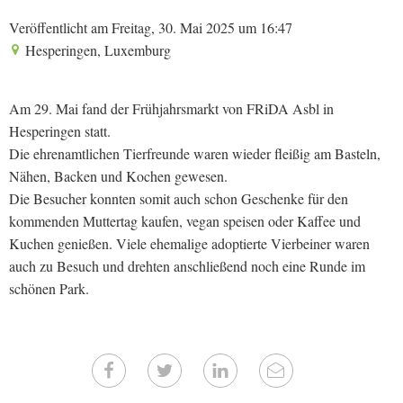
Veröffentlicht am Freitag, 30. Mai 2025 um 16:47
Hesperingen, Luxemburg
Am 29. Mai fand der Frühjahrsmarkt von FRiDA Asbl in
Hesperingen statt.
Die ehrenamtlichen Tierfreunde waren wieder fleißig am Basteln,
Nähen, Backen und Kochen gewesen.
Die Besucher konnten somit auch schon Geschenke für den
kommenden Muttertag kaufen, vegan speisen oder Kaffee und
Kuchen genießen. Viele ehemalige adoptierte Vierbeiner waren
auch zu Besuch und drehten anschließend noch eine Runde im
schönen Park.