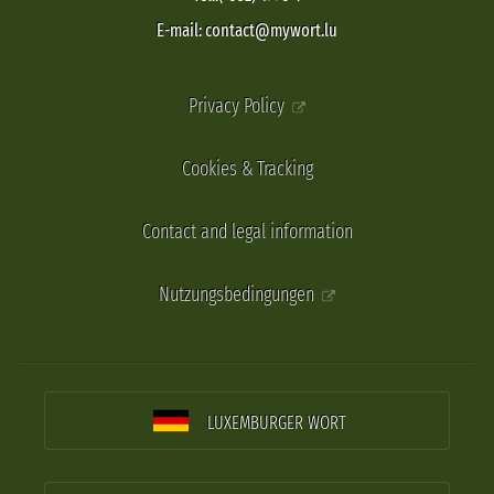
E-mail: contact@mywort.lu
Privacy Policy
Cookies & Tracking
Contact and legal information
Nutzungsbedingungen
LUXEMBURGER WORT