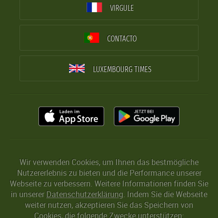
VIRGULE
CONTACTO
LUXEMBOURG TIMES
Wir verwenden Cookies, um Ihnen das bestmögliche
Nutzererlebnis zu bieten und die Performance unserer
Webseite zu verbessern. Weitere Informationen finden Sie
in unserer
Datenschutzerklärung
. Indem Sie die Webseite
weiter nutzen, akzeptieren Sie das Speichern von
Cookies, die folgende Zwecke unterstützen: