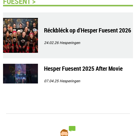
FUESENT >
Réckbléck op d'Hesper Fuesent 2026
24.02.26
Hesperingen
Hesper Fuesent 2025 After Movie
07.04.25
Hesperingen