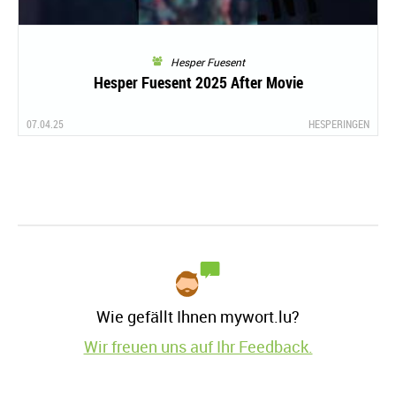
Hesper Fuesent
Hesper Fuesent 2025 After Movie
07.04.25
HESPERINGEN
Wie gefällt Ihnen mywort.lu?
Wir freuen uns auf Ihr Feedback.