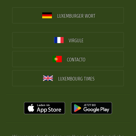
LUXEMBURGER WORT
VIRGULE
CONTACTO
LUXEMBOURG TIMES