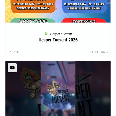
Hesper Fuesent
Hesper Fuesent 2026
02.02.26
HESPERINGEN