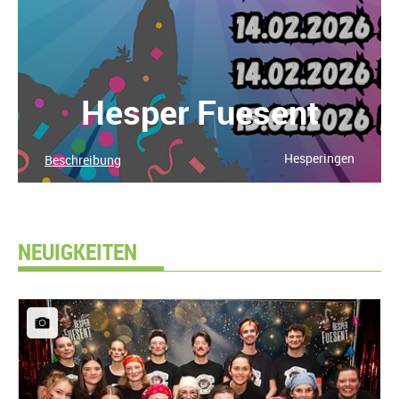
Hesper Fuesent
Hesperingen
Beschreibung
NEUIGKEITEN