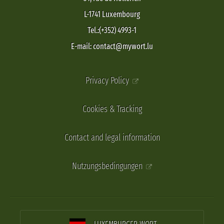
L-1741 Luxembourg
Tel.:(+352) 4993-1
E-mail: contact@mywort.lu
Privacy Policy
Cookies & Tracking
Contact and legal information
Nutzungsbedingungen