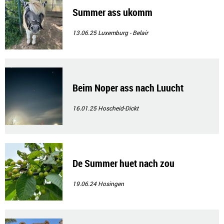
Summer ass ukomm
13.06.25
Luxemburg - Belair
Beim Noper ass nach Luucht
16.01.25
Hoscheid-Dickt
De Summer huet nach zou
19.06.24
Hosingen