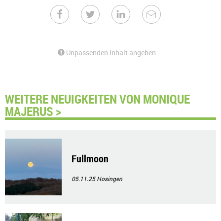
Unpassenden Inhalt angeben
WEITERE NEUIGKEITEN VON MONIQUE
MAJERUS >
Fullmoon
05.11.25
Hosingen