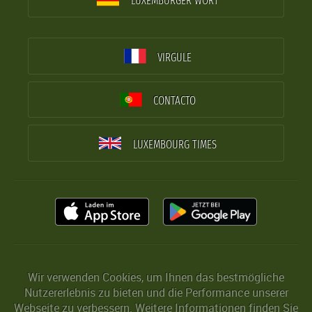
LUXEMBURGER WORT
VIRGULE
CONTACTO
LUXEMBOURG TIMES
Wir verwenden Cookies, um Ihnen das bestmögliche
Nutzererlebnis zu bieten und die Performance unserer
Webseite zu verbessern. Weitere Informationen finden Sie