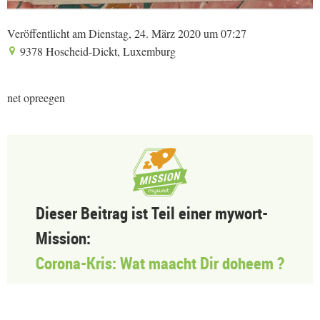
Veröffentlicht am Dienstag, 24. März 2020 um 07:27
9378 Hoscheid-Dickt, Luxemburg
net opreegen
Dieser Beitrag ist Teil einer mywort-
Mission:
Corona-Kris: Wat maacht Dir doheem ?