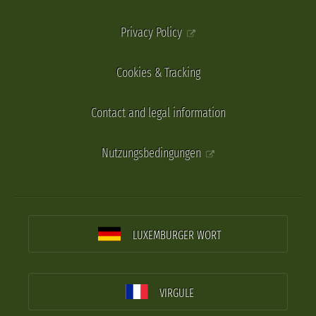
Privacy Policy
Cookies & Tracking
Contact and legal information
Nutzungsbedingungen
LUXEMBURGER WORT
VIRGULE