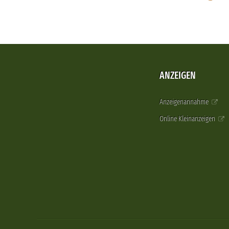
ANZEIGEN
Anzeigenannahme
Online Kleinanzeigen