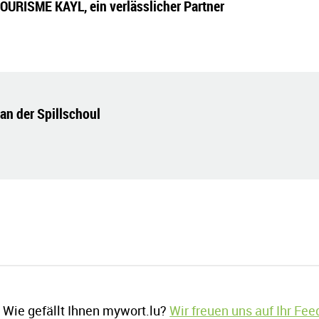
OURISME KAYL, ein verlässlicher Partner
an der Spillschoul
Wie gefällt Ihnen mywort.lu?
Wir freuen uns auf Ihr Fe