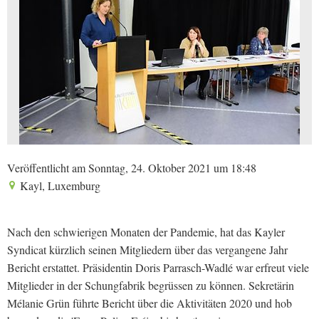
Veröffentlicht am Sonntag, 24. Oktober 2021 um 18:48
Kayl, Luxemburg
Nach den schwierigen Monaten der Pandemie, hat das Kayler
Syndicat kürzlich seinen Mitgliedern über das vergangene Jahr
Bericht erstattet. Präsidentin Doris Parrasch-Wadlé war erfreut viele
Mitglieder in der Schungfabrik begrüssen zu können. Sekretärin
Mélanie Grün führte Bericht über die Aktivitäten 2020 und hob