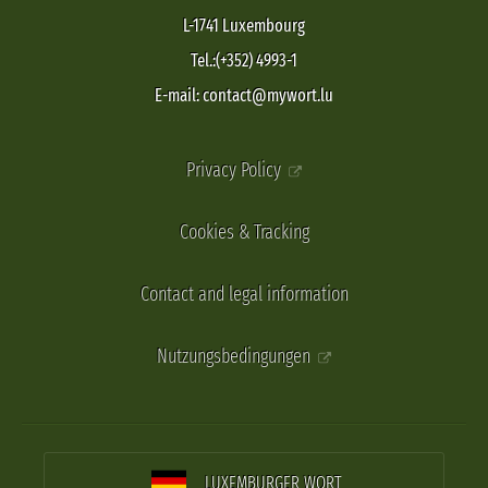
L-1741 Luxembourg
Tel.:(+352) 4993-1
E-mail: contact@mywort.lu
Privacy Policy
Cookies & Tracking
Contact and legal information
Nutzungsbedingungen
LUXEMBURGER WORT