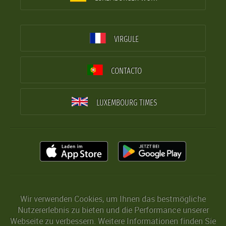
VIRGULE
CONTACTO
LUXEMBOURG TIMES
Wir verwenden Cookies, um Ihnen das bestmögliche
Nutzererlebnis zu bieten und die Performance unserer
Webseite zu verbessern. Weitere Informationen finden Sie