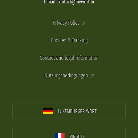
E-mail: contact@mywort.lu
Privacy Policy
Cookies & Tracking
Contact and legal information
Nutzungsbedingungen
LUXEMBURGER WORT
VIRGULE