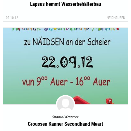
Lapsus hemmt Wasserbehälterbau
02.10.12
NEIDHAUSEN
Chantal Kraemer
Groussen Kanner Secondhand Maart