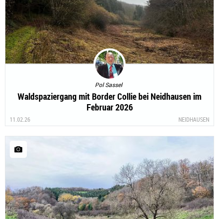
Pol Sassel
Waldspaziergang mit Border Collie bei Neidhausen im
Februar 2026
11.02.26
NEIDHAUSEN