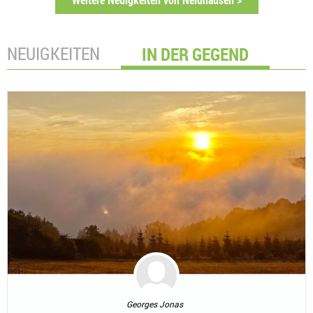
NEUIGKEITEN
IN DER GEGEND
Georges Jonas