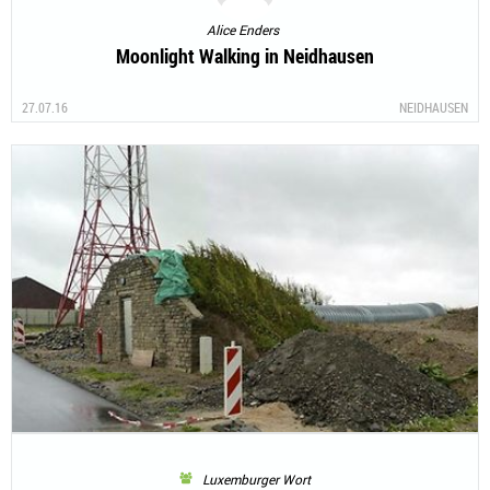
Alice Enders
Moonlight Walking in Neidhausen
27.07.16
NEIDHAUSEN
Luxemburger Wort