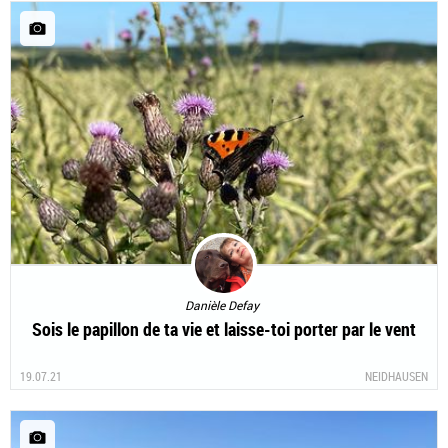
Danièle Defay
Sois le papillon de ta vie et laisse-toi porter par le vent
19.07.21
NEIDHAUSEN