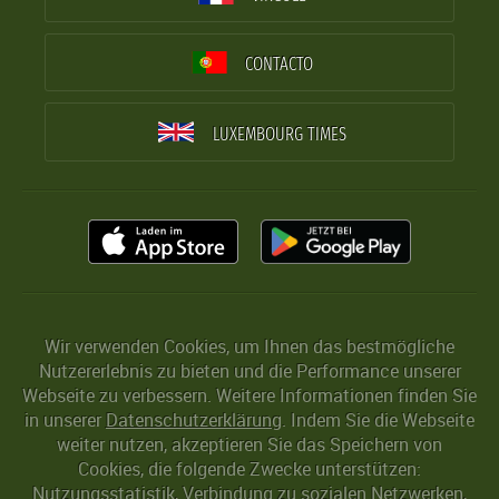
CONTACTO
LUXEMBOURG TIMES
Wir verwenden Cookies, um Ihnen das bestmögliche
Nutzererlebnis zu bieten und die Performance unserer
Webseite zu verbessern. Weitere Informationen finden Sie
in unserer
Datenschutzerklärung
. Indem Sie die Webseite
weiter nutzen, akzeptieren Sie das Speichern von
Cookies, die folgende Zwecke unterstützen:
Nutzungsstatistik, Verbindung zu sozialen Netzwerken,