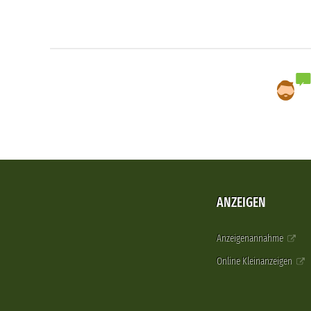
ANZEIGEN
Anzeigenannahme
Online Kleinanzeigen