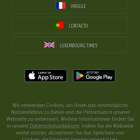
VIRGULE
CONTACTO
LUXEMBOURG TIMES
Wir verwenden Cookies, um Ihnen das bestmögliche
Nutzererlebnis zu bieten und die Performance unserer
Webseite zu verbessern. Weitere Informationen finden Sie
in unserer
Datenschutzerklärung
. Indem Sie die Webseite
weiter nutzen, akzeptieren Sie das Speichern von
Cookies, die folgende Zwecke unterstützen: