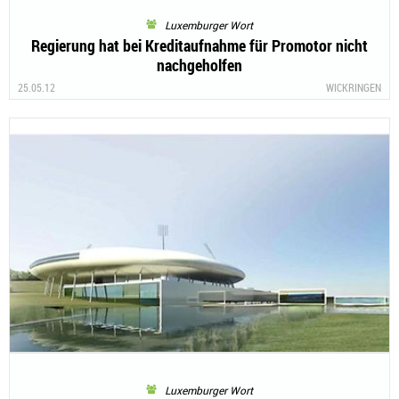
Luxemburger Wort
Regierung hat bei Kreditaufnahme für Promotor nicht
nachgeholfen
25.05.12
WICKRINGEN
Luxemburger Wort