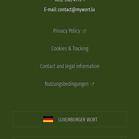
E-mail: contact@mywort.lu
Privacy Policy
Cookies & Tracking
Contact and legal information
Nutzungsbedingungen
LUXEMBURGER WORT