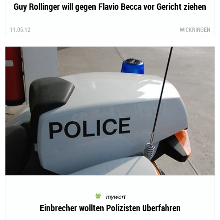
Guy Rollinger will gegen Flavio Becca vor Gericht ziehen
11.05.12
WICKRINGEN
mywort
Einbrecher wollten Polizisten überfahren