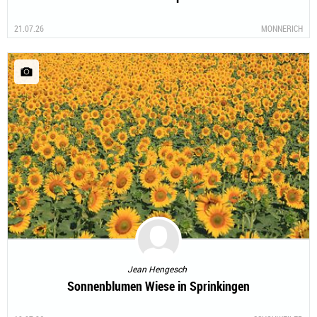
21.07.26
MONNERICH
Jean Hengesch
Sonnenblumen Wiese in Sprinkingen