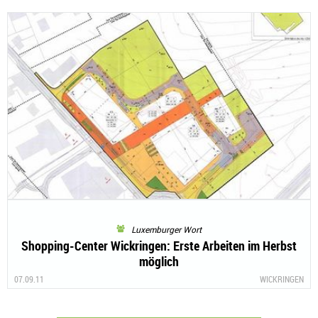
Luxemburger Wort
Shopping-Center Wickringen: Erste Arbeiten im Herbst
möglich
07.09.11
WICKRINGEN