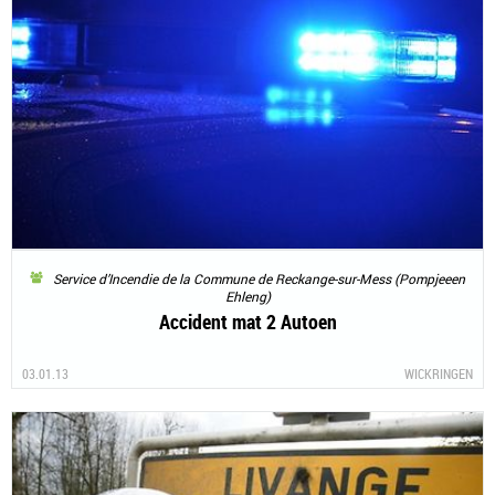
Service d’Incendie de la Commune de Reckange-sur-Mess (Pompjeeen
Ehleng)
Accident mat 2 Autoen
03.01.13
WICKRINGEN