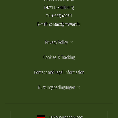
L-1741 Luxembourg
Tel.:(+352) 4993-1
E-mail: contact@mywort.lu
Privacy Policy
Cookies & Tracking
Contact and legal information
Nutzungsbedingungen