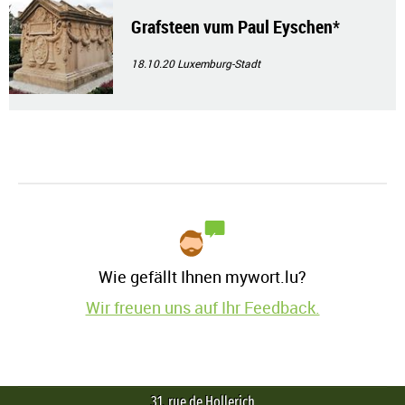
Grafsteen vum Paul Eyschen*
18.10.20
Luxemburg-Stadt
Wie gefällt Ihnen mywort.lu?
Wir freuen uns auf Ihr Feedback.
31, rue de Hollerich