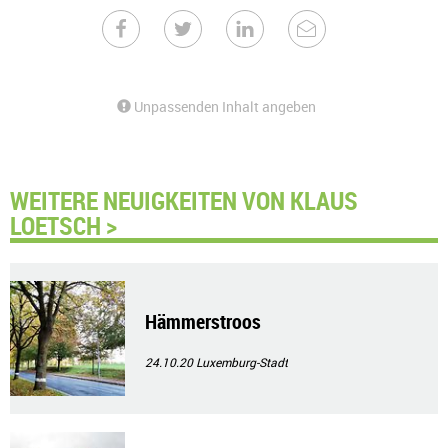
Unpassenden Inhalt angeben
WEITERE NEUIGKEITEN VON KLAUS
LOETSCH >
Hämmerstroos
24.10.20
Luxemburg-Stadt