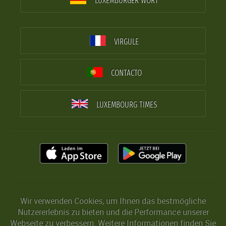
LUXEMBURGER WORT
VIRGULE
CONTACTO
LUXEMBOURG TIMES
Wir verwenden Cookies, um Ihnen das bestmögliche
Nutzererlebnis zu bieten und die Performance unserer
Webseite zu verbessern. Weitere Informationen finden Sie