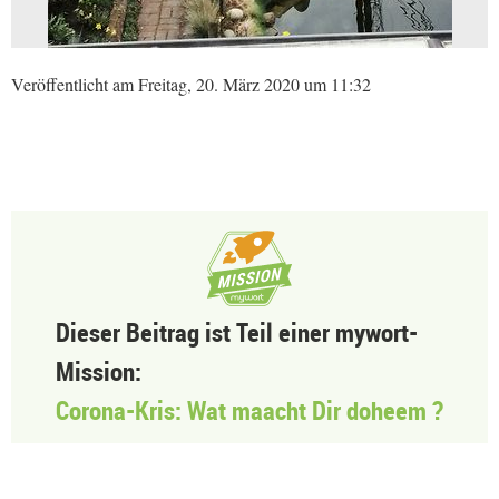
Veröffentlicht am Freitag, 20. März 2020 um 11:32
Dieser Beitrag ist Teil einer mywort-
Mission:
Corona-Kris: Wat maacht Dir doheem ?