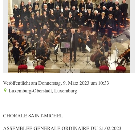
Veröffentlicht am Donnerstag, 9. März 2023 um 10:33
Luxemburg-Oberstadt, Luxemburg
CHORALE SAINT-MICHEL
ASSEMBLEE GENERALE ORDINAIRE DU 21.02.2023