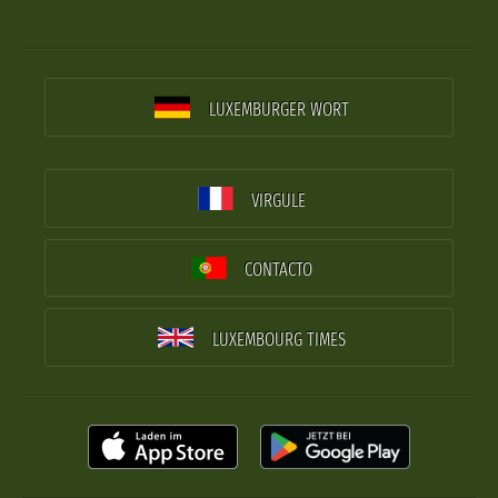
LUXEMBURGER WORT
VIRGULE
CONTACTO
LUXEMBOURG TIMES