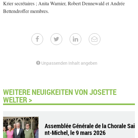
Krier secrétaires ; Anita Warnier, Robert Dennewald et Andrée
Bettendroffer membres.
Unpassenden Inhalt angeben
WEITERE NEUIGKEITEN VON JOSETTE
WELTER >
Assemblée Générale de la Chorale Sai
nt-Michel, le 9 mars 2026