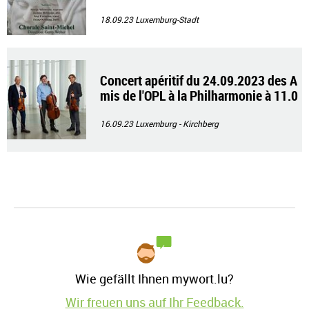
18.09.23
Luxemburg-Stadt
Concert apéritif du 24.09.2023 des A
mis de l'OPL à la Philharmonie à 11.0
0 h
16.09.23
Luxemburg - Kirchberg
Wie gefällt Ihnen mywort.lu?
Wir freuen uns auf Ihr Feedback.