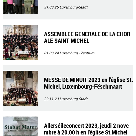
31.03.26
Luxemburg-Stadt
ASSEMBLEE GENERALE DE LA CHOR
ALE SAINT-MICHEL
01.03.24
Luxemburg - Zentrum
MESSE DE MINUIT 2023 en l'église St.
Michel, Luxembourg-Fëschmaart
29.11.23
Luxemburg-Stadt
Allerséileconcert 2023, jeudi 2 nove
mbre à 20.00 h en l'église St.Michel