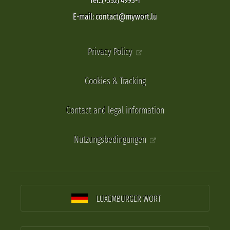
Tel.:(+352) 4993-1
E-mail: contact@mywort.lu
Privacy Policy
Cookies & Tracking
Contact and legal information
Nutzungsbedingungen
LUXEMBURGER WORT