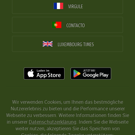
VIRGULE
CONTACTO
LUXEMBOURG TIMES
Wir verwenden Cookies, um Ihnen das bestmögliche
Nutzererlebnis zu bieten und die Performance unserer
Webseite zu verbessern. Weitere Informationen finden Sie
in unserer
Datenschutzerklärung
. Indem Sie die Webseite
weiter nutzen, akzeptieren Sie das Speichern von
Cookies, die folgende Zwecke unterstützen: