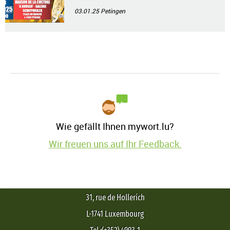
03.01.25
Petingen
Wie gefällt Ihnen mywort.lu?
Wir freuen uns auf Ihr Feedback.
31, rue de Hollerich
L-1741 Luxembourg