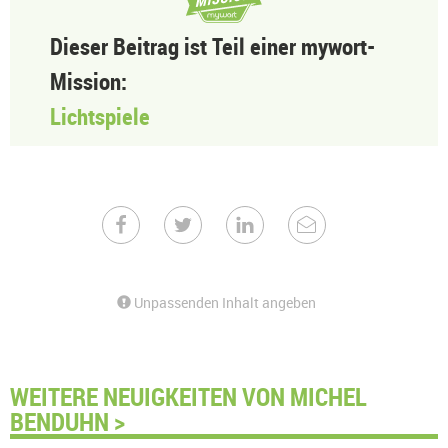
Dieser Beitrag ist Teil einer mywort-
Mission:
Lichtspiele
Unpassenden Inhalt angeben
WEITERE NEUIGKEITEN VON MICHEL
BENDUHN >