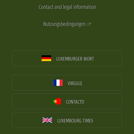
Contact and legal information
Nutzungsbedingungen
LUXEMBURGER WORT
VIRGULE
CONTACTO
LUXEMBOURG TIMES