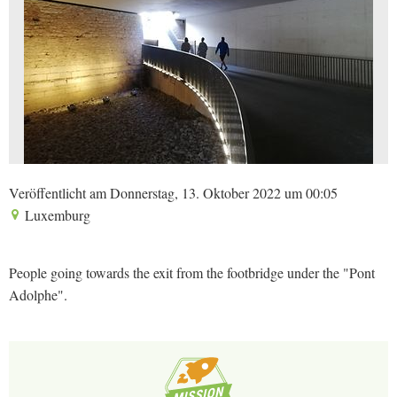
Veröffentlicht am Donnerstag, 13. Oktober 2022 um 00:05
Luxemburg
People going towards the exit from the footbridge under the "Pont
Adolphe".