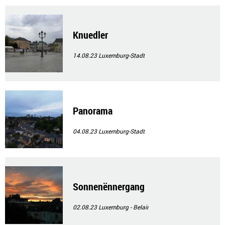
Knuedler
14.08.23
Luxemburg-Stadt
Panorama
04.08.23
Luxemburg-Stadt
Sonnenënnergang
02.08.23
Luxemburg - Belair