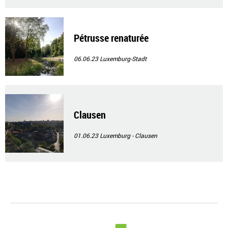
Pétrusse renaturée
06.06.23
Luxemburg-Stadt
Clausen
01.06.23
Luxemburg - Clausen