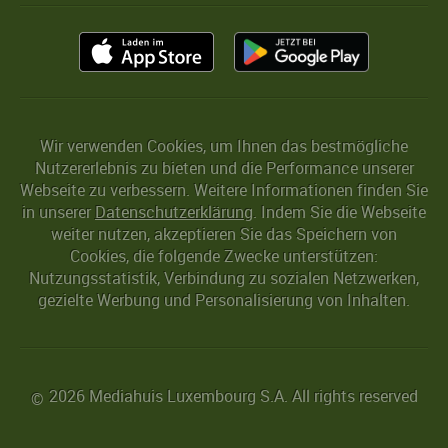
Wir verwenden Cookies, um Ihnen das bestmögliche
Nutzererlebnis zu bieten und die Performance unserer
Webseite zu verbessern. Weitere Informationen finden Sie
in unserer
Datenschutzerklärung
. Indem Sie die Webseite
weiter nutzen, akzeptieren Sie das Speichern von
Cookies, die folgende Zwecke unterstützen:
Nutzungsstatistik, Verbindung zu sozialen Netzwerken,
gezielte Werbung und Personalisierung von Inhalten.
2026 Mediahuis Luxembourg S.A. All rights reserved
©