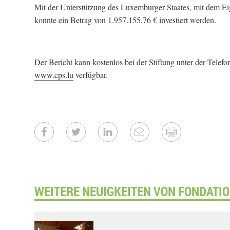
Mit der Unterstützung des Luxemburger Staates, mit dem E
konnte ein Betrag von 1.957.155,76 € investiert werden.
Der Bericht kann kostenlos bei der Stiftung unter der Telef
www.cps.lu
verfügbar.
WEITERE NEUIGKEITEN VON FONDATI