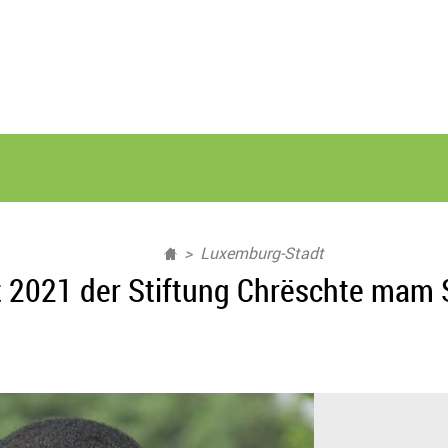
Luxemburg-Stadt
ht 2021 der Stiftung Chrëschte mam 