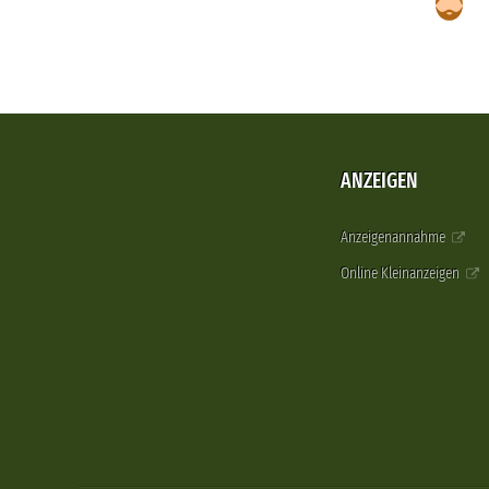
ANZEIGEN
Anzeigenannahme
Online Kleinanzeigen