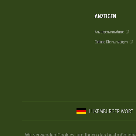
ANZEIGEN
Anzeigenannahme
Online Kleinanzeigen
LUXEMBURGER WORT
Wir verwenden Cookies, um Ihnen das bestmögliche 