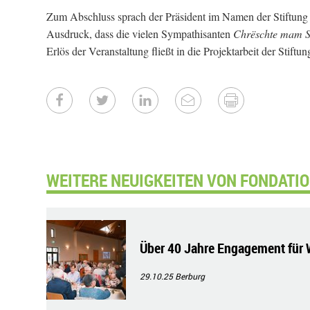
Zum Abschluss sprach der Präsident im Namen der Stiftung
Ausdruck, dass die vielen Sympathisanten
Chrëschte mam S
Erlös der Veranstaltung fließt in die Projektarbeit der Stiftun
WEITERE NEUIGKEITEN VON FONDATI
Über 40 Jahre Engagement für 
29.10.25
Berburg