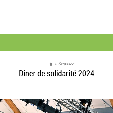
Strassen
Dîner de solidarité 2024