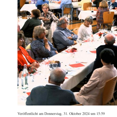
Veröffentlicht am Donnerstag, 31. Oktober 2024 um 15:59