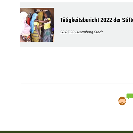
Tätigkeitsbericht 2022 der Sti
28.07.23
Luxemburg-Stadt