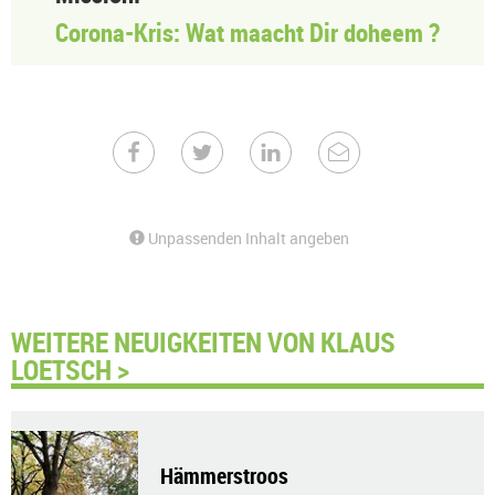
Corona-Kris: Wat maacht Dir doheem ?
Unpassenden Inhalt angeben
WEITERE NEUIGKEITEN VON KLAUS
LOETSCH >
Hämmerstroos