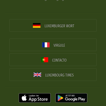
LUXEMBURGER WORT
VIRGULE
CONTACTO
LUXEMBOURG TIMES