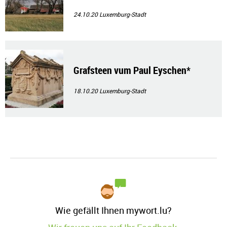
24.10.20
Luxemburg-Stadt
Grafsteen vum Paul Eyschen*
18.10.20
Luxemburg-Stadt
Wie gefällt Ihnen mywort.lu?