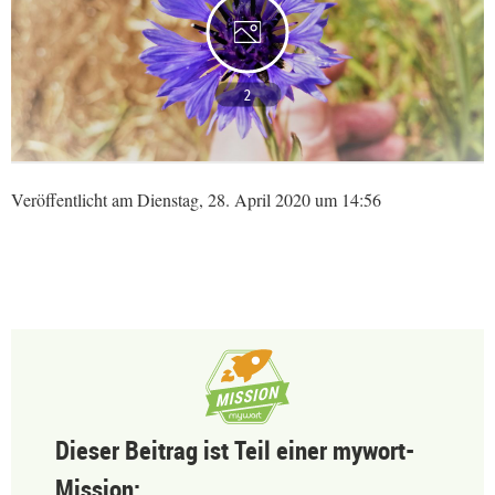
2
Veröffentlicht am Dienstag, 28. April 2020 um 14:56
Dieser Beitrag ist Teil einer mywort-
Mission: