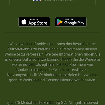
Wir verwenden Cookies, um Ihnen das bestmögliche
Nutzererlebnis zu bieten und die Performance unserer
Webseite zu verbessern. Weitere Informationen finden Sie
in unserer
Datenschutzerklärung
. Indem Sie die Webseite
weiter nutzen, akzeptieren Sie das Speichern von
Cookies, die folgende Zwecke unterstützen:
Nutzungsstatistik, Verbindung zu sozialen Netzwerken,
gezielte Werbung und Personalisierung von Inhalten.
2026 Mediahuis Luxembourg S.A. All rights reserved
©