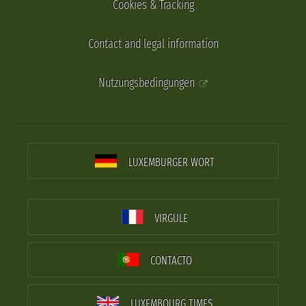
Cookies & Tracking
Contact and legal information
Nutzungsbedingungen
LUXEMBURGER WORT
VIRGULE
CONTACTO
LUXEMBOURG TIMES