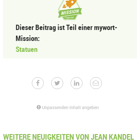
Dieser Beitrag ist Teil einer mywort-
Mission:
Statuen
Unpassenden Inhalt angeben
WEITERE NEUIGKEITEN VON JEAN KANDEL