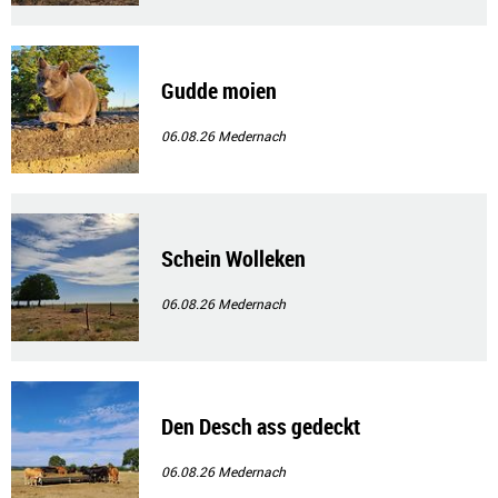
Gudde moien
06.08.26
Medernach
Schein Wolleken
06.08.26
Medernach
Den Desch ass gedeckt
06.08.26
Medernach