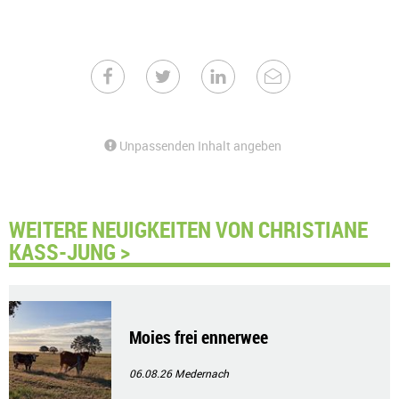
Unpassenden Inhalt angeben
WEITERE NEUIGKEITEN VON CHRISTIANE
KASS-JUNG >
Moies frei ennerwee
06.08.26
Medernach