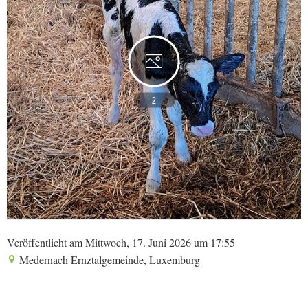
2
Veröffentlicht am Mittwoch, 17. Juni 2026 um 17:55
Medernach Ernztalgemeinde, Luxemburg