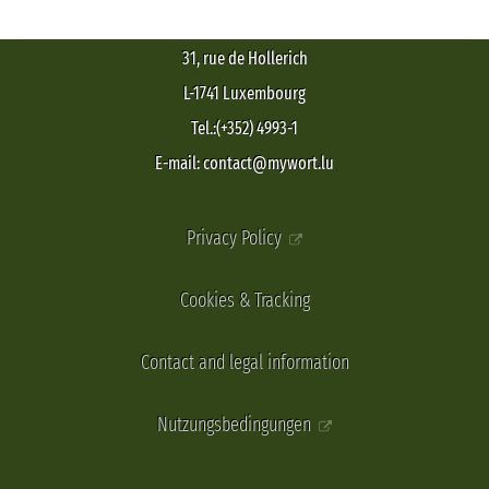
31, rue de Hollerich
L-1741 Luxembourg
Tel.:(+352) 4993-1
E-mail: contact@mywort.lu
Privacy Policy
Cookies & Tracking
Contact and legal information
Nutzungsbedingungen