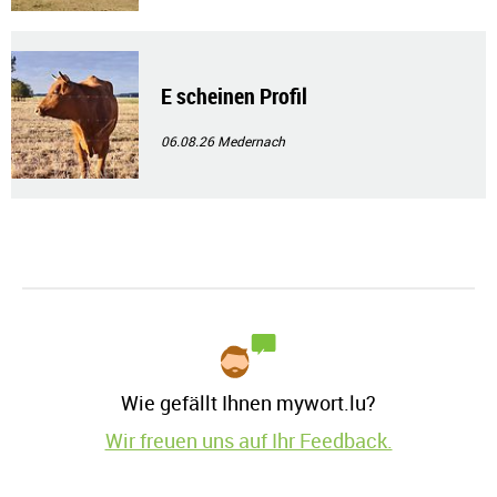
E scheinen Profil
06.08.26
Medernach
Wie gefällt Ihnen mywort.lu?
Wir freuen uns auf Ihr Feedback.