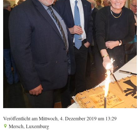
Veröffentlicht am Mittwoch, 4. Dezember 2019 um 13:29
Mersch, Luxemburg