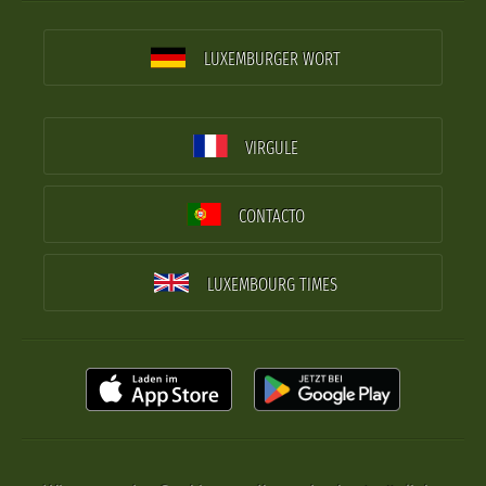
LUXEMBURGER WORT
VIRGULE
CONTACTO
LUXEMBOURG TIMES