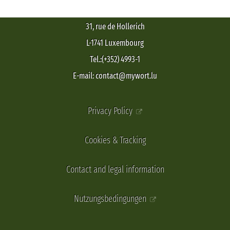
31, rue de Hollerich
L-1741 Luxembourg
Tel.:(+352) 4993-1
E-mail: contact@mywort.lu
Privacy Policy
Cookies & Tracking
Contact and legal information
Nutzungsbedingungen