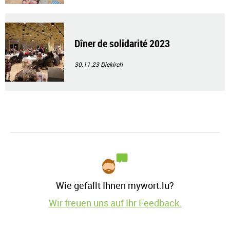
Dîner de solidarité 2023
30.11.23
Diekirch
Wie gefällt Ihnen mywort.lu?
Wir freuen uns auf Ihr Feedback.