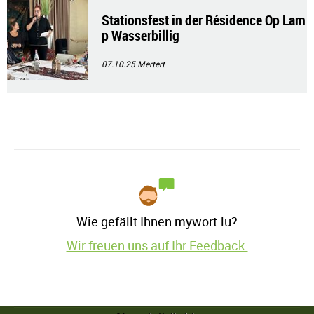
Stationsfest in der Résidence Op Lam
p Wasserbillig
07.10.25
Mertert
Wie gefällt Ihnen mywort.lu?
Wir freuen uns auf Ihr Feedback.