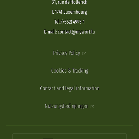
31, rue de Hollerich
L-1741 Luxembourg
Tel.:(+352) 4993-1
E-mail: contact@mywort.lu
Privacy Policy
Cookies & Tracking
Contact and legal information
Nutzungsbedingungen