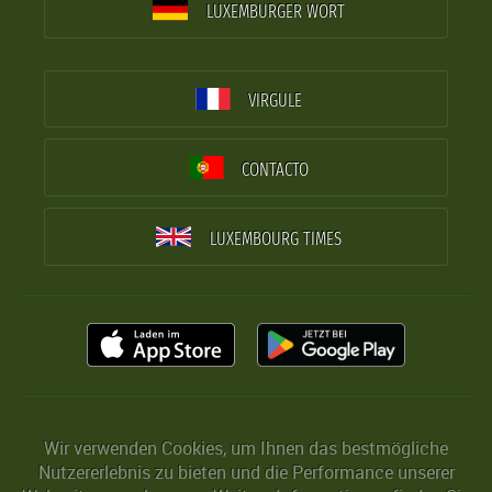
LUXEMBURGER WORT
VIRGULE
CONTACTO
LUXEMBOURG TIMES
Wir verwenden Cookies, um Ihnen das bestmögliche
Nutzererlebnis zu bieten und die Performance unserer