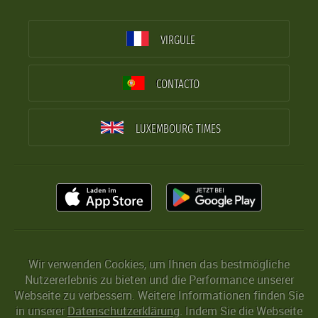
VIRGULE
CONTACTO
LUXEMBOURG TIMES
Wir verwenden Cookies, um Ihnen das bestmögliche
Nutzererlebnis zu bieten und die Performance unserer
Webseite zu verbessern. Weitere Informationen finden Sie
in unserer
Datenschutzerklärung
. Indem Sie die Webseite