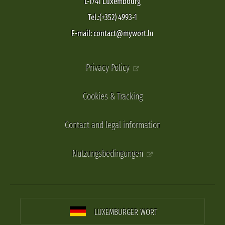
L-1741 Luxembourg
Tel.:(+352) 4993-1
E-mail: contact@mywort.lu
Privacy Policy
Cookies & Tracking
Contact and legal information
Nutzungsbedingungen
LUXEMBURGER WORT