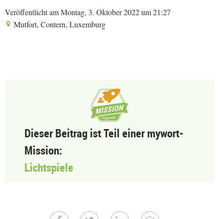
Veröffentlicht am Montag, 3. Oktober 2022 um 21:27
Mutfort, Contern, Luxemburg
Dieser Beitrag ist Teil einer mywort-
Mission:
Lichtspiele