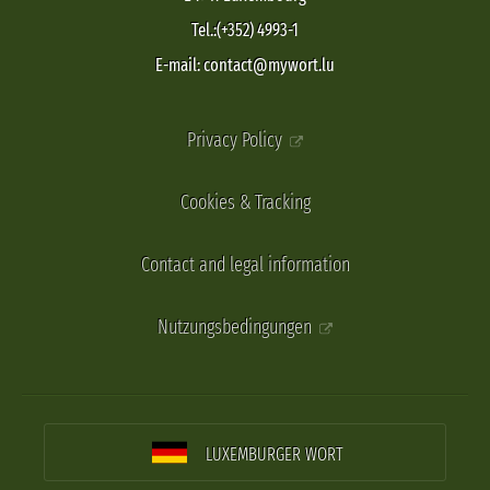
Tel.:(+352) 4993-1
E-mail: contact@mywort.lu
Privacy Policy
Cookies & Tracking
Contact and legal information
Nutzungsbedingungen
LUXEMBURGER WORT