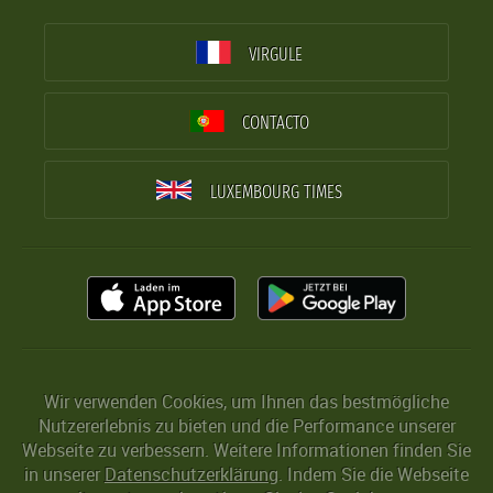
VIRGULE
CONTACTO
LUXEMBOURG TIMES
Wir verwenden Cookies, um Ihnen das bestmögliche
Nutzererlebnis zu bieten und die Performance unserer
Webseite zu verbessern. Weitere Informationen finden Sie
in unserer
Datenschutzerklärung
. Indem Sie die Webseite