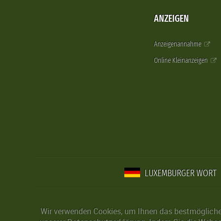
ANZEIGEN
Anzeigenannahme
Online Kleinanzeigen
LUXEMBURGER WORT
Wir verwenden Cookies, um Ihnen das bestmögliche 