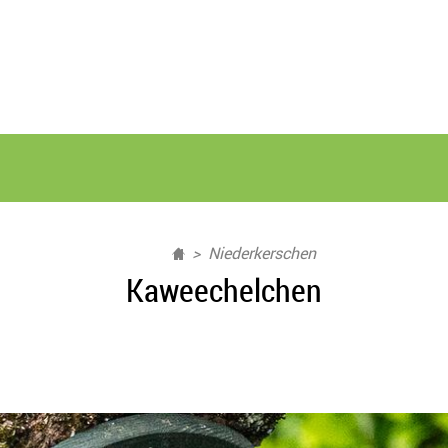
Niederkerschen
Kaweechelchen