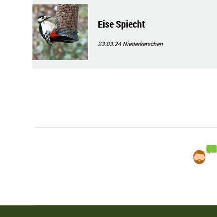
Eise Spiecht
23.03.24
Niederkerschen