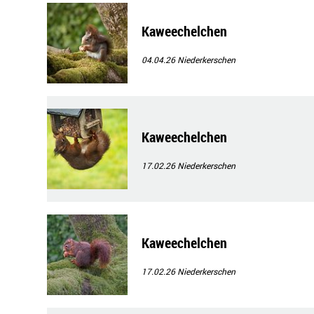
Kaweechelchen
04.04.26
Niederkerschen
Kaweechelchen
17.02.26
Niederkerschen
Kaweechelchen
17.02.26
Niederkerschen