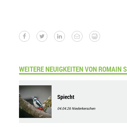
WEITERE NEUIGKEITEN VON ROMAIN S
Spiecht
04.04.26
Niederkerschen