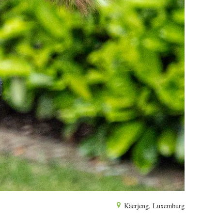
Käerjeng, Luxemburg