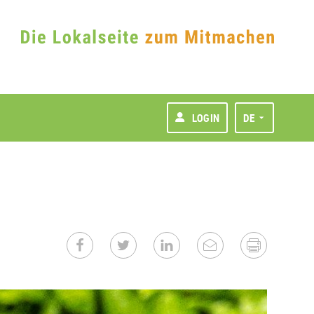
LOGIN
DE