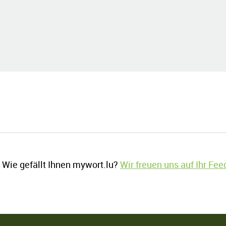
Wie gefällt Ihnen mywort.lu?
Wir freuen uns auf Ihr Fe