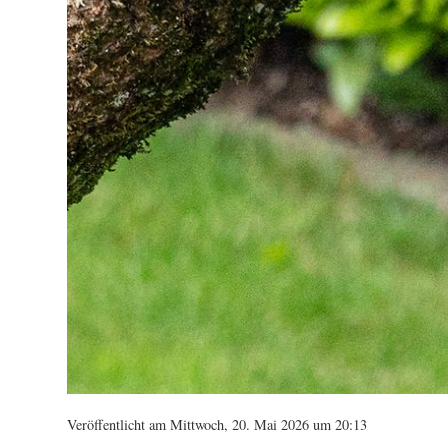
Veröffentlicht am Mittwoch, 20. Mai 2026 um 20:13