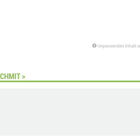
Unpassenden Inhalt 
CHMIT >