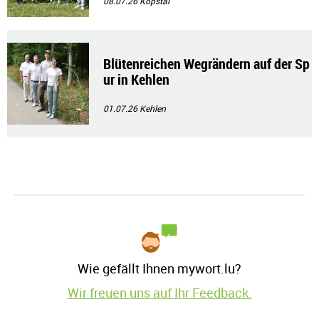
08.07.26
Kopstal
Blütenreichen Wegrändern auf der Sp
ur in Kehlen
01.07.26
Kehlen
Wie gefällt Ihnen mywort.lu?
Wir freuen uns auf Ihr Feedback.