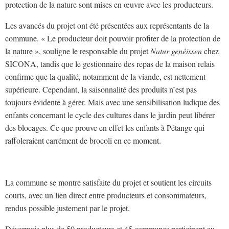
protection de la nature sont mises en œuvre avec les producteurs.
Les avancés du projet ont été présentées aux représentants de la
commune. « Le producteur doit pouvoir profiter de la protection de
la nature », souligne le responsable du projet
Natur genéissen
chez
SICONA, tandis que le gestionnaire des repas de la maison relais
confirme que la qualité, notamment de la viande, est nettement
supérieure. Cependant, la saisonnalité des produits n’est pas
toujours évidente à gérer. Mais avec une sensibilisation ludique des
enfants concernant le cycle des cultures dans le jardin peut libérer
des blocages. Ce que prouve en effet les enfants à Pétange qui
raffoleraient carrément de brocoli en ce moment.
La commune se montre satisfaite du projet et soutient les circuits
courts, avec un lien direct entre producteurs et consommateurs,
rendus possible justement par le projet.
Désormais plus de 50 producteurs et 45 communes participent au