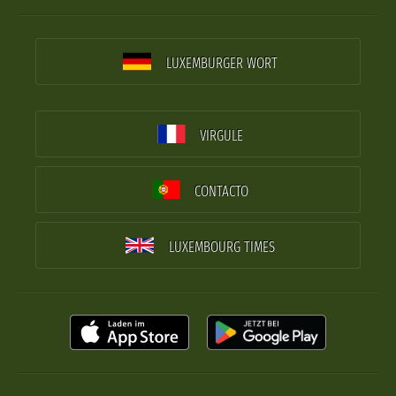
LUXEMBURGER WORT
VIRGULE
CONTACTO
LUXEMBOURG TIMES