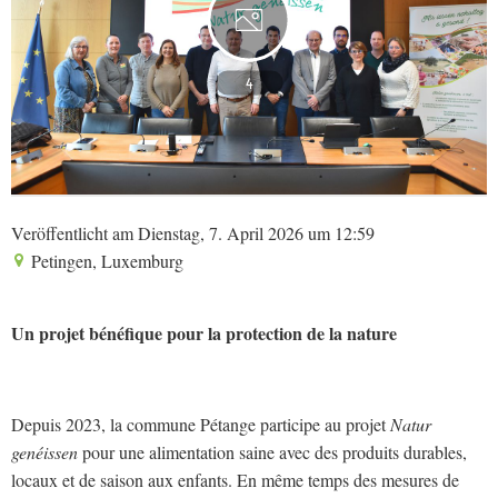
4
Veröffentlicht am Dienstag, 7. April 2026 um 12:59
Petingen, Luxemburg
Un projet bénéfique pour la protection de la nature
Depuis 2023, la commune Pétange participe au projet
Natur
genéissen
pour une alimentation saine avec des produits durables,
locaux et de saison aux enfants. En même temps des mesures de