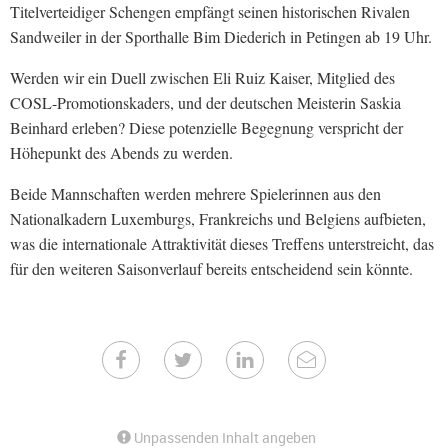
Titelverteidiger Schengen empfängt seinen historischen Rivalen
Sandweiler in der Sporthalle Bim Diederich in Petingen ab 19 Uhr.
Werden wir ein Duell zwischen Eli Ruiz Kaiser, Mitglied des
COSL-Promotionskaders, und der deutschen Meisterin Saskia
Beinhard erleben? Diese potenzielle Begegnung verspricht der
Höhepunkt des Abends zu werden.
Beide Mannschaften werden mehrere Spielerinnen aus den
Nationalkadern Luxemburgs, Frankreichs und Belgiens aufbieten,
was die internationale Attraktivität dieses Treffens unterstreicht, das
für den weiteren Saisonverlauf bereits entscheidend sein könnte.
Unpassenden Inhalt angeben