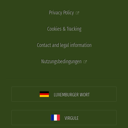
Privacy Policy
Cookies & Tracking
Contact and legal information
Nutzungsbedingungen
LUXEMBURGER WORT
VIRGULE