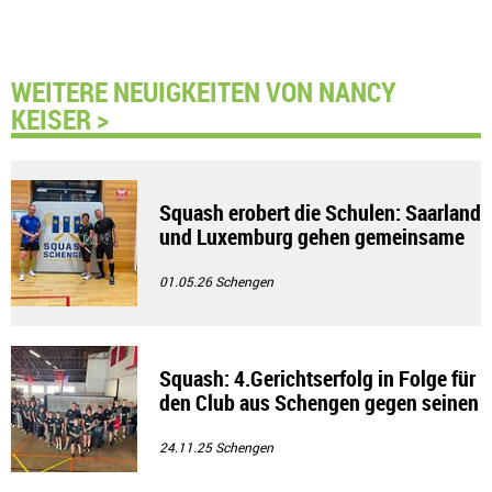
WEITERE NEUIGKEITEN VON NANCY
KEISER >
Squash erobert die Schulen: Saarland
und Luxemburg gehen gemeinsame
Wege
01.05.26
Schengen
Squash: 4.Gerichtserfolg in Folge für
den Club aus Schengen gegen seinen
Verband
24.11.25
Schengen