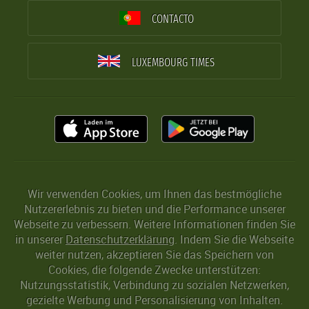
CONTACTO
LUXEMBOURG TIMES
Wir verwenden Cookies, um Ihnen das bestmögliche
Nutzererlebnis zu bieten und die Performance unserer
Webseite zu verbessern. Weitere Informationen finden Sie
in unserer
Datenschutzerklärung
. Indem Sie die Webseite
weiter nutzen, akzeptieren Sie das Speichern von
Cookies, die folgende Zwecke unterstützen:
Nutzungsstatistik, Verbindung zu sozialen Netzwerken,
gezielte Werbung und Personalisierung von Inhalten.