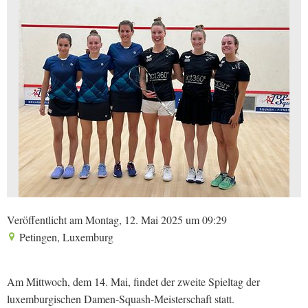
Veröffentlicht am Montag, 12. Mai 2025 um 09:29
Petingen, Luxemburg
Am Mittwoch, dem 14. Mai, findet der zweite Spieltag der
luxemburgischen Damen-Squash-Meisterschaft statt.