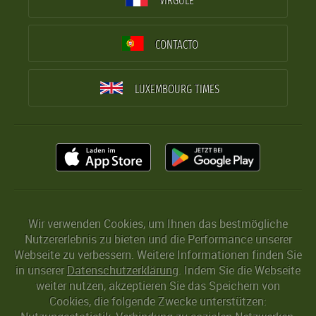
VIRGULE
CONTACTO
LUXEMBOURG TIMES
Wir verwenden Cookies, um Ihnen das bestmögliche
Nutzererlebnis zu bieten und die Performance unserer
Webseite zu verbessern. Weitere Informationen finden Sie
in unserer
Datenschutzerklärung
. Indem Sie die Webseite
weiter nutzen, akzeptieren Sie das Speichern von
Cookies, die folgende Zwecke unterstützen: