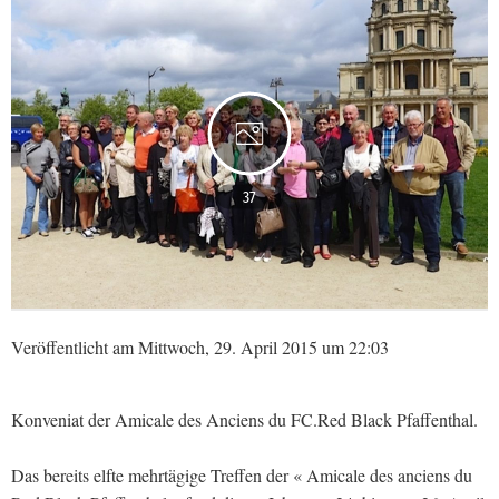
37
Veröffentlicht am Mittwoch, 29. April 2015 um 22:03
Konveniat der Amicale des Anciens du FC.Red Black Pfaffenthal.
Das bereits elfte mehrtägige Treffen der « Amicale des anciens du