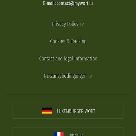
E-mail: contact@mywort.lu
Privacy Policy
Cookies & Tracking
Contact and legal information
Nutzungsbedingungen
LUXEMBURGER WORT