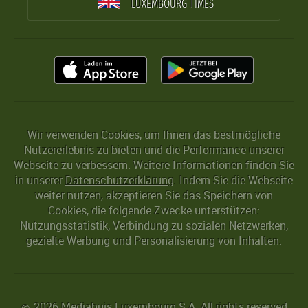
LUXEMBOURG TIMES
Wir verwenden Cookies, um Ihnen das bestmögliche
Nutzererlebnis zu bieten und die Performance unserer
Webseite zu verbessern. Weitere Informationen finden Sie
in unserer
Datenschutzerklärung
. Indem Sie die Webseite
weiter nutzen, akzeptieren Sie das Speichern von
Cookies, die folgende Zwecke unterstützen:
Nutzungsstatistik, Verbindung zu sozialen Netzwerken,
gezielte Werbung und Personalisierung von Inhalten.
2026 Mediahuis Luxembourg S.A. All rights reserved