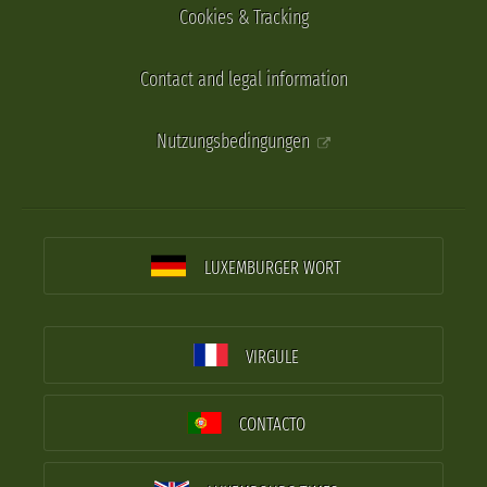
Cookies & Tracking
Contact and legal information
Nutzungsbedingungen
LUXEMBURGER WORT
VIRGULE
CONTACTO