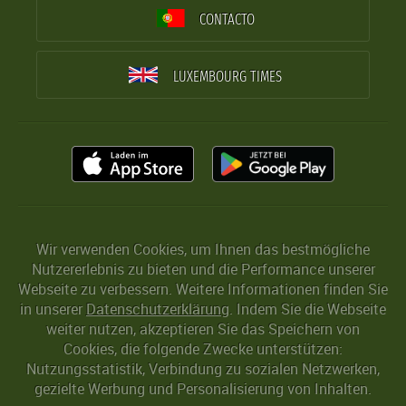
CONTACTO
LUXEMBOURG TIMES
Wir verwenden Cookies, um Ihnen das bestmögliche
Nutzererlebnis zu bieten und die Performance unserer
Webseite zu verbessern. Weitere Informationen finden Sie
in unserer
Datenschutzerklärung
. Indem Sie die Webseite
weiter nutzen, akzeptieren Sie das Speichern von
Cookies, die folgende Zwecke unterstützen:
Nutzungsstatistik, Verbindung zu sozialen Netzwerken,
gezielte Werbung und Personalisierung von Inhalten.