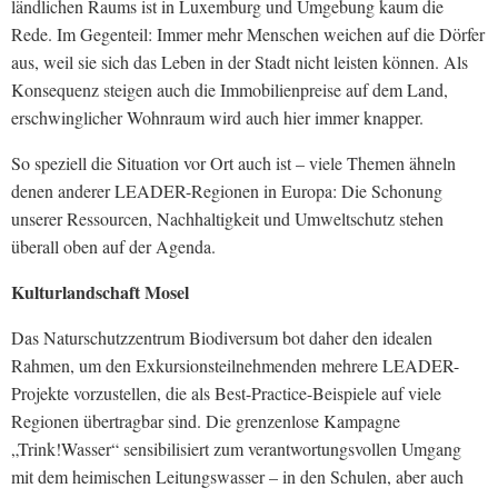
ländlichen Raums ist in Luxemburg und Umgebung kaum die
Rede. Im Gegenteil: Immer mehr Menschen weichen auf die Dörfer
aus, weil sie sich das Leben in der Stadt nicht leisten können. Als
Konsequenz steigen auch die Immobilienpreise auf dem Land,
erschwinglicher Wohnraum wird auch hier immer knapper.
So speziell die Situation vor Ort auch ist – viele Themen ähneln
denen anderer LEADER-Regionen in Europa: Die Schonung
unserer Ressourcen, Nachhaltigkeit und Umweltschutz stehen
überall oben auf der Agenda.
Kulturlandschaft Mosel
Das Naturschutzzentrum Biodiversum bot daher den idealen
Rahmen, um den Exkursionsteilnehmenden mehrere LEADER-
Projekte vorzustellen, die als Best-Practice-Beispiele auf viele
Regionen übertragbar sind. Die grenzenlose Kampagne
„Trink!Wasser“ sensibilisiert zum verantwortungsvollen Umgang
mit dem heimischen Leitungswasser – in den Schulen, aber auch