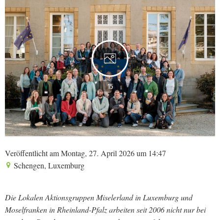
15
Veröffentlicht am Montag, 27. April 2026 um 14:47
Schengen, Luxemburg
Die Lokalen Aktionsgruppen Miselerland in Luxemburg und
Moselfranken in Rheinland-Pfalz arbeiten seit 2006 nicht nur bei