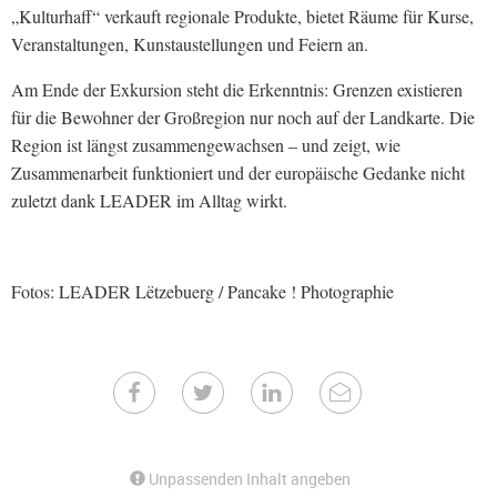
„Kulturhaff“ verkauft regionale Produkte, bietet Räume für Kurse,
Veranstaltungen, Kunstaustellungen und Feiern an.
Am Ende der Exkursion steht die Erkenntnis: Grenzen existieren
für die Bewohner der Großregion nur noch auf der Landkarte. Die
Region ist längst zusammengewachsen – und zeigt, wie
Zusammenarbeit funktioniert und der europäische Gedanke nicht
zuletzt dank LEADER im Alltag wirkt.
Fotos: LEADER Lëtzebuerg / Pancake ! Photographie
Unpassenden Inhalt angeben