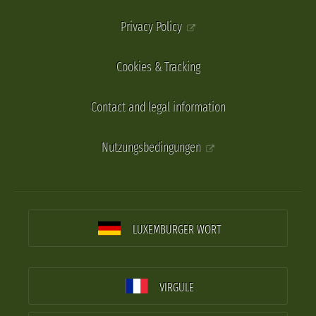
Privacy Policy
Cookies & Tracking
Contact and legal information
Nutzungsbedingungen
LUXEMBURGER WORT
VIRGULE