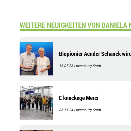
WEITERE NEUIGKEITEN VON DANIELA 
Biopionier Aender Schanck wird
16.07.26
Luxemburg-Stadt
E knackege Merci
06.11.24
Luxemburg-Stadt