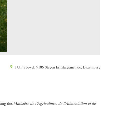
1 Um Suewel, 9186 Stegen Ernztalgemeinde, Luxemburg
tzung des
Ministère de l’Agriculture, de l’Alimentation et de