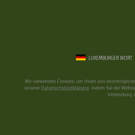
LUXEMBURGER WORT
Wir verwenden Cookies, um Ihnen das bestmögliche 
unserer
Datenschutzerklärung
. Indem Sie die Webse
Verbindung z