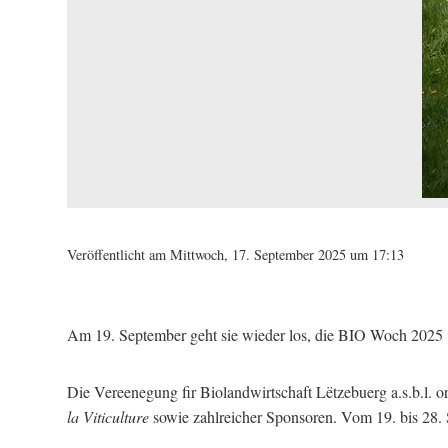
Veröffentlicht am Mittwoch, 17. September 2025 um 17:13
Am 19. September geht sie wieder los, die BIO Woch 2025 
Die Vereenegung fir Biolandwirtschaft Lëtzebuerg a.s.b.l. 
la Viticulture
sowie zahlreicher Sponsoren. Vom 19. bis 28.