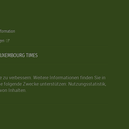
nformation
gen
LUXEMBOURG TIMES
zu verbessern. Weitere Informationen finden Sie in
die folgende Zwecke unterstützen: Nutzungsstatistik,
von Inhalten.