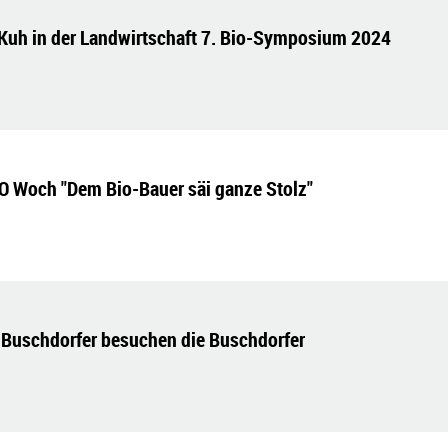
 Kuh in der Landwirtschaft 7. Bio-Symposium 2024
IO Woch "Dem Bio-Bauer säi ganze Stolz"
ie Buschdorfer besuchen die Buschdorfer