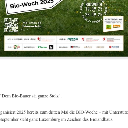
"Dem Bio-Bauer säi ganze Stolz".
organisiert 2025 bereits zum dritten Mal die BIO-Woche – mit Unterstü
 September steht ganz Luxemburg im Zeichen des Biolandbaus.