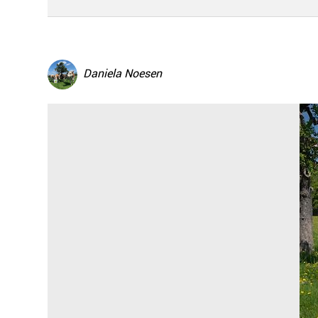
Daniela Noesen