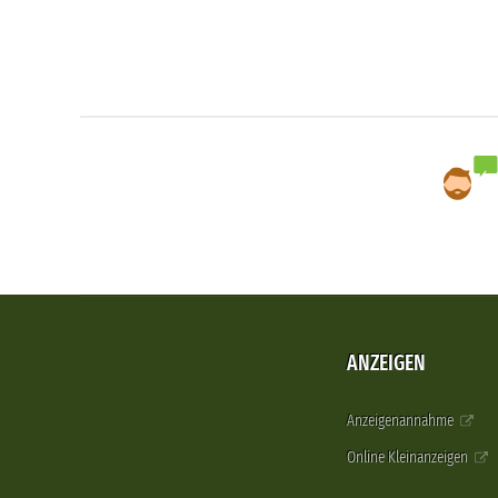
ANZEIGEN
Anzeigenannahme
Online Kleinanzeigen