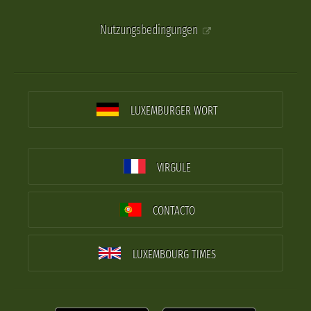
Nutzungsbedingungen
LUXEMBURGER WORT
VIRGULE
CONTACTO
LUXEMBOURG TIMES