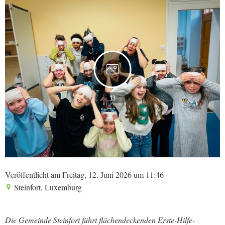
13
Veröffentlicht am Freitag, 12. Juni 2026 um 11:46
Steinfort, Luxemburg
Die Gemeinde Steinfort führt flächendeckenden Erste-Hilfe-