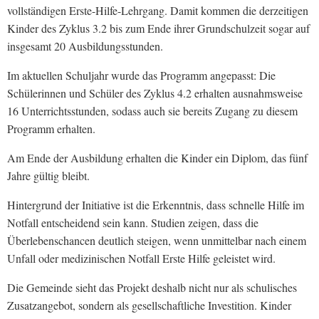
vollständigen Erste-Hilfe-Lehrgang. Damit kommen die derzeitigen
Kinder des Zyklus 3.2 bis zum Ende ihrer Grundschulzeit sogar auf
insgesamt 20 Ausbildungsstunden.
Im aktuellen Schuljahr wurde das Programm angepasst: Die
Schülerinnen und Schüler des Zyklus 4.2 erhalten ausnahmsweise
16 Unterrichtsstunden, sodass auch sie bereits Zugang zu diesem
Programm erhalten.
Am Ende der Ausbildung erhalten die Kinder ein Diplom, das fünf
Jahre gültig bleibt.
Hintergrund der Initiative ist die Erkenntnis, dass schnelle Hilfe im
Notfall entscheidend sein kann. Studien zeigen, dass die
Überlebenschancen deutlich steigen, wenn unmittelbar nach einem
Unfall oder medizinischen Notfall Erste Hilfe geleistet wird.
Die Gemeinde sieht das Projekt deshalb nicht nur als schulisches
Zusatzangebot, sondern als gesellschaftliche Investition. Kinder