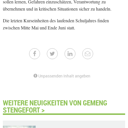
sollen lernen, Gefahren einzuschätzen, Verantwortung zu
übernehmen und in kritischen Situationen sicher zu handeln.
Die letzten Kurseinheiten des laufenden Schuljahres finden
zwischen Mitte Mai und Ende Juni statt.
Unpassenden Inhalt angeben
WEITERE NEUIGKEITEN VON GEMENG
STENGEFORT >