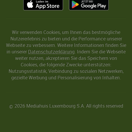
Wir verwenden Cookies, um Ihnen das bestmögliche
Nutzererlebnis zu bieten und die Performance unserer
Webseite zu verbessern. Weitere Informationen finden Sie
in unserer
Datenschutzerklärung
. Indem Sie die Webseite
weiter nutzen, akzeptieren Sie das Speichern von
Cookies, die folgende Zwecke unterstützen:
Nutzungsstatistik, Verbindung zu sozialen Netzwerken,
gezielte Werbung und Personalisierung von Inhalten.
2026 Mediahuis Luxembourg S.A. All rights reserved
©