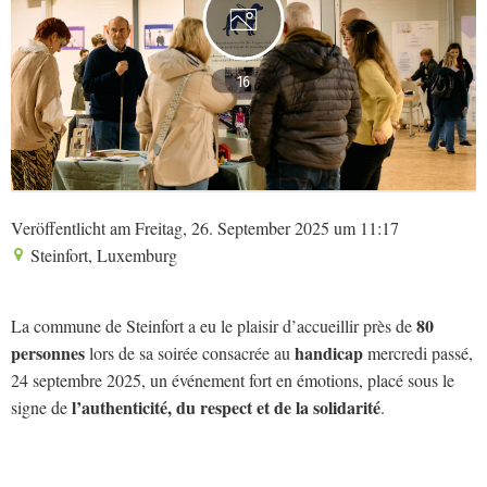
16
Veröffentlicht am Freitag, 26. September 2025 um 11:17
Steinfort, Luxemburg
80
La commune de Steinfort a eu le plaisir d’accueillir près de
personnes
handicap
lors de sa soirée consacrée au
mercredi passé,
24 septembre 2025, un événement fort en émotions, placé sous le
l’authenticité, du respect et de la solidarité
signe de
.