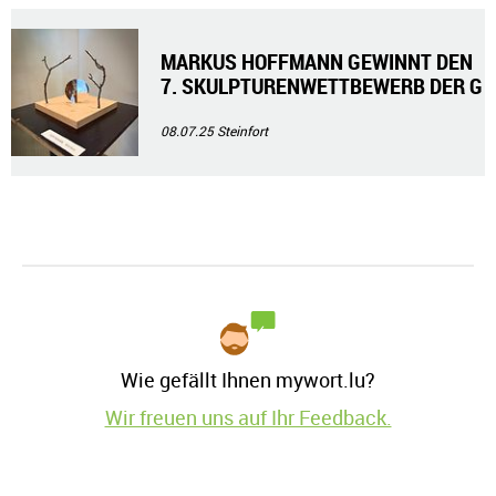
MARKUS HOFFMANN GEWINNT DEN
7. SKULPTURENWETTBEWERB DER G
EMEINDE STEINFORT
08.07.25
Steinfort
Wie gefällt Ihnen mywort.lu?
Wir freuen uns auf Ihr Feedback.