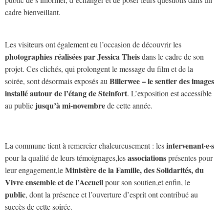
cadre bienveillant.
Les visiteurs ont également eu l’occasion de découvrir les
photographies réalisées par Jessica Theis
dans le cadre de son
projet. Ces clichés, qui prolongent le message du film et de la
Billerwee – le sentier des images
soirée, sont désormais exposés au
installé autour de l’étang de Steinfort
. L’exposition est accessible
jusqu’à mi-novembre
au public
de cette année.
intervenant·e·s
La commune tient à remercier chaleureusement : les
associations
pour la qualité de leurs témoignages,les
présentes pour
Ministère de la Famille, des Solidarités, du
leur engagement,le
Vivre ensemble et de l’Accueil
pour son soutien,et enfin, le
public
, dont la présence et l’ouverture d’esprit ont contribué au
succès de cette soirée.