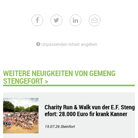
Unpassenden Inhalt angeben
WEITERE NEUIGKEITEN VON GEMENG
STENGEFORT >
Charity Run & Walk vun der E.F. Steng
efort: 28.000 Euro fir krank Kanner
15.07.26
Steinfort