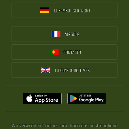
LUXEMBURGER WORT
VIRGULE
CONTACTO
LUXEMBOURG TIMES
Wir verwenden Cookies, um Ihnen das bestmögliche