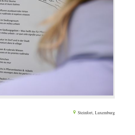
Steinfort, Luxemburg