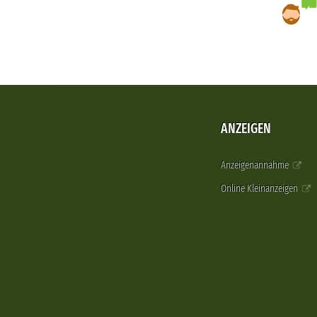
ANZEIGEN
Anzeigenannahme
Online Kleinanzeigen