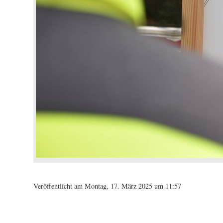
Veröffentlicht am Montag, 17. März 2025 um 11:57