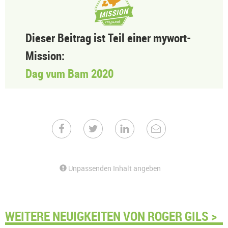
Dieser Beitrag ist Teil einer mywort-
Mission:
Dag vum Bam 2020
Unpassenden Inhalt angeben
WEITERE NEUIGKEITEN VON ROGER GILS >