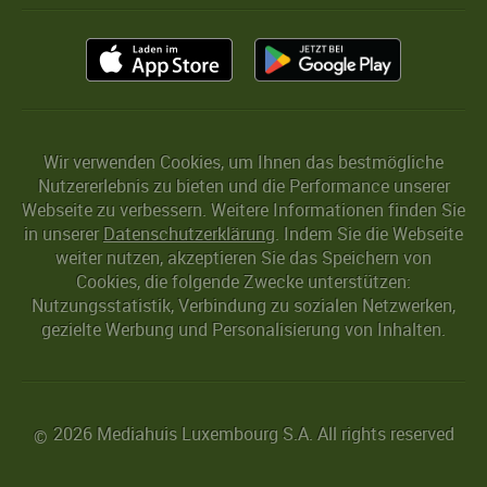
Wir verwenden Cookies, um Ihnen das bestmögliche
Nutzererlebnis zu bieten und die Performance unserer
Webseite zu verbessern. Weitere Informationen finden Sie
in unserer
Datenschutzerklärung
. Indem Sie die Webseite
weiter nutzen, akzeptieren Sie das Speichern von
Cookies, die folgende Zwecke unterstützen:
Nutzungsstatistik, Verbindung zu sozialen Netzwerken,
gezielte Werbung und Personalisierung von Inhalten.
2026 Mediahuis Luxembourg S.A. All rights reserved
©