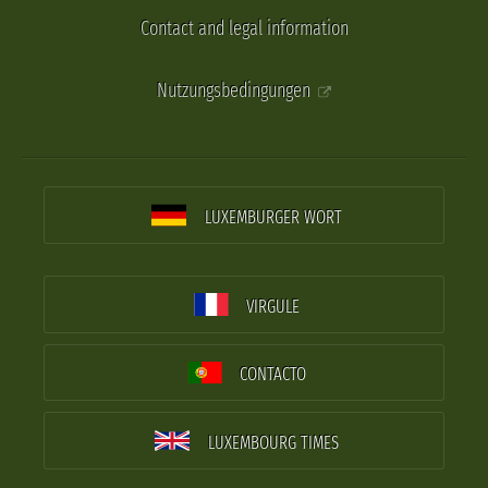
Contact and legal information
Nutzungsbedingungen
LUXEMBURGER WORT
VIRGULE
CONTACTO
LUXEMBOURG TIMES