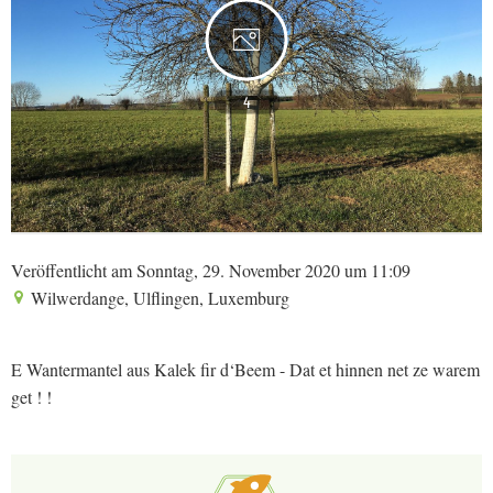
4
Veröffentlicht am Sonntag, 29. November 2020 um 11:09
Wilwerdange, Ulflingen, Luxemburg
E Wantermantel aus Kalek fir d‘Beem - Dat et hinnen net ze warem
get ! !