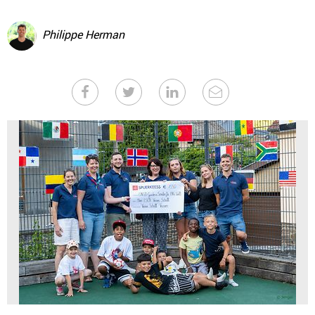
Philippe Herman