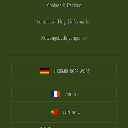
Cookies & Tracking
Contact and legal information
Nutzungsbedingungen
LUXEMBURGER WORT
VIRGULE
CONTACTO