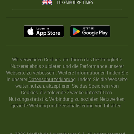
LUXEMBOURG TIMES
Wir verwenden Cookies, um Ihnen das bestmögliche
Nutzererlebnis zu bieten und die Performance unserer
Webseite zu verbessern. Weitere Informationen finden Sie
in unserer
Datenschutzerklärung
. Indem Sie die Webseite
weiter nutzen, akzeptieren Sie das Speichern von
Cookies, die folgende Zwecke unterstützen:
Nutzungsstatistik, Verbindung zu sozialen Netzwerken,
gezielte Werbung und Personalisierung von Inhalten.