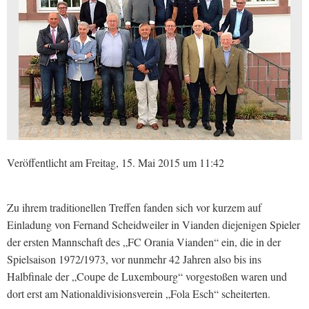
Veröffentlicht am Freitag, 15. Mai 2015 um 11:42
Zu ihrem traditionellen Treffen fanden sich vor kurzem auf
Einladung von Fernand Scheidweiler in Vianden diejenigen Spieler
der ersten Mannschaft des „FC Orania Vianden“ ein, die in der
Spielsaison 1972/1973, vor nunmehr 42 Jahren also bis ins
Halbfinale der „Coupe de Luxembourg“ vorgestoßen waren und
dort erst am Nationaldivisionsverein „Fola Esch“ scheiterten.