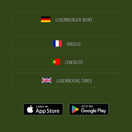
LUXEMBURGER WORT
VIRGULE
CONTACTO
LUXEMBOURG TIMES