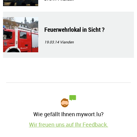
Feuerwehrlokal in Sicht ?
19.03.14
Vianden
Wie gefällt Ihnen mywort.lu?
Wir freuen uns auf Ihr Feedback.