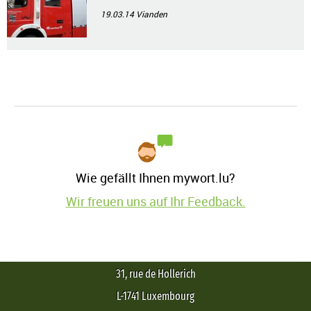
19.03.14
Vianden
Wie gefällt Ihnen mywort.lu?
Wir freuen uns auf Ihr Feedback.
31, rue de Hollerich
L-1741 Luxembourg