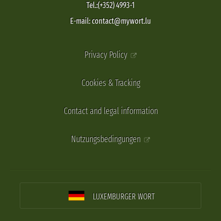
Tel.:(+352) 4993-1
E-mail: contact@mywort.lu
Privacy Policy
Cookies & Tracking
Contact and legal information
Nutzungsbedingungen
LUXEMBURGER WORT