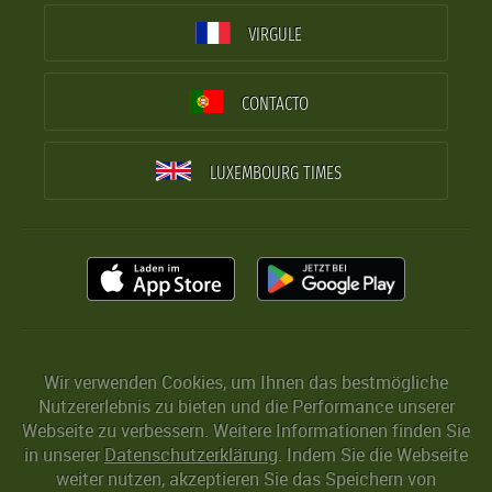
VIRGULE
CONTACTO
LUXEMBOURG TIMES
Wir verwenden Cookies, um Ihnen das bestmögliche
Nutzererlebnis zu bieten und die Performance unserer
Webseite zu verbessern. Weitere Informationen finden Sie
in unserer
Datenschutzerklärung
. Indem Sie die Webseite
weiter nutzen, akzeptieren Sie das Speichern von