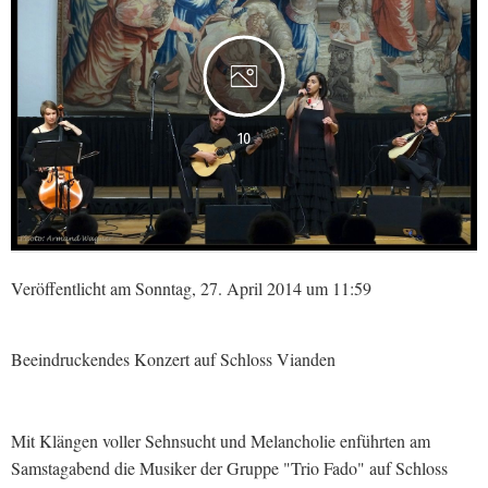
10
Veröffentlicht am Sonntag, 27. April 2014 um 11:59
Beeindruckendes Konzert auf Schloss Vianden
Mit Klängen voller Sehnsucht und Melancholie enführten am
Samstagabend die Musiker der Gruppe "Trio Fado" auf Schloss