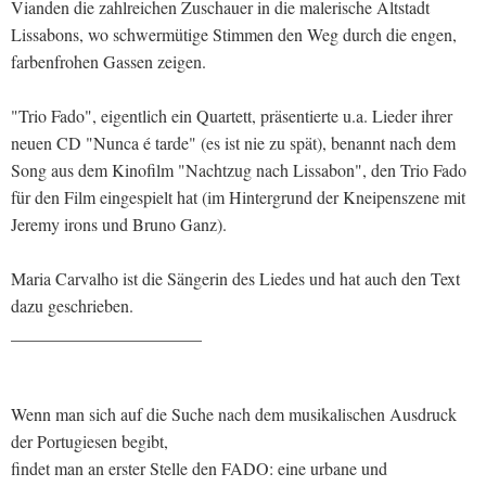
Vianden die zahlreichen Zuschauer in die malerische Altstadt
Lissabons, wo schwermütige Stimmen den Weg durch die engen,
farbenfrohen Gassen zeigen.
"Trio Fado", eigentlich ein Quartett, präsentierte u.a. Lieder ihrer
neuen CD "Nunca é tarde" (es ist nie zu spät), benannt nach dem
Song aus dem Kinofilm "Nachtzug nach Lissabon", den Trio Fado
für den Film eingespielt hat (im Hintergrund der Kneipenszene mit
Jeremy irons und Bruno Ganz).
Maria Carvalho ist die Sängerin des Liedes und hat auch den Text
dazu geschrieben.
______________________
Wenn man sich auf die Suche nach dem musikalischen Ausdruck
der Portugiesen begibt,
findet man an erster Stelle den FADO: eine urbane und