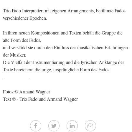
Trio Fado Interpretiert mit eigenen Arrangements, berühmte Fados
verschiedener Epochen.
In ihren neuen Kompositionen und Texten behält die Gruppe die
alte Form des Fados,
und verstärkt sie durch den Einfluss der musikalischen Erfahrungen
der Musiker.
Die Vielfalt der Instrumentierung und die lyrischen Anklänge der
Texte bereichern die urige, ursprüngliche Form des Fados.
___________
Fotos:© Armand Wagner
Text © - Trio Fado und Armand Wagner