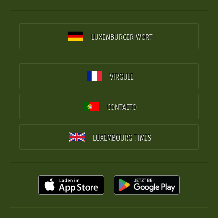
LUXEMBURGER WORT
VIRGULE
CONTACTO
LUXEMBOURG TIMES