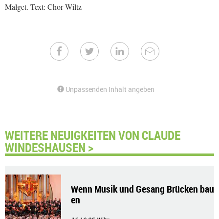
Malget. Text: Chor Wiltz
Unpassenden Inhalt angeben
WEITERE NEUIGKEITEN VON CLAUDE
WINDESHAUSEN >
Wenn Musik und Gesang Brücken bau
en