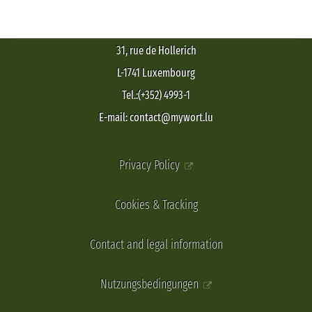
31, rue de Hollerich
L-1741 Luxembourg
Tel.:(+352) 4993-1
E-mail: contact@mywort.lu
Privacy Policy
Cookies & Tracking
Contact and legal information
Nutzungsbedingungen