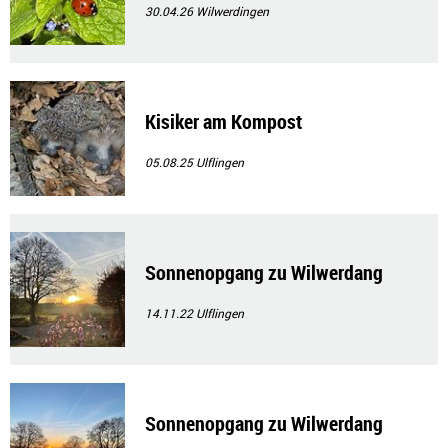
30.04.26
Wilwerdingen
Kisiker am Kompost
05.08.25
Ulflingen
Sonnenopgang zu Wilwerdang
14.11.22
Ulflingen
Sonnenopgang zu Wilwerdang