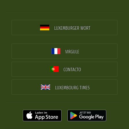
LUXEMBURGER WORT
VIRGULE
CONTACTO
LUXEMBOURG TIMES