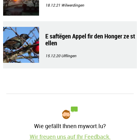
18.12.21
Wilwerdingen
E saftëgen Appel fir den Honger ze st
ellen
15.12.20
Ulflingen
Wie gefällt Ihnen mywort.lu?
Wir freuen uns auf Ihr Feedback.