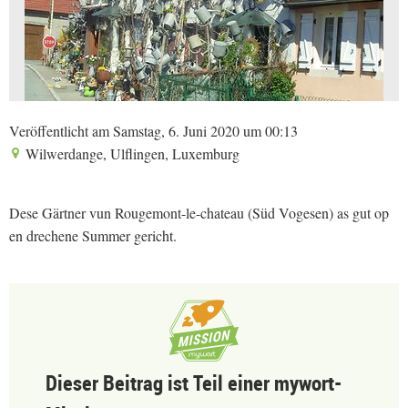
Veröffentlicht am Samstag, 6. Juni 2020 um 00:13
Wilwerdange, Ulflingen, Luxemburg
Dese Gärtner vun Rougemont-le-chateau (Süd Vogesen) as gut op
en drechene Summer gericht.
Dieser Beitrag ist Teil einer mywort-