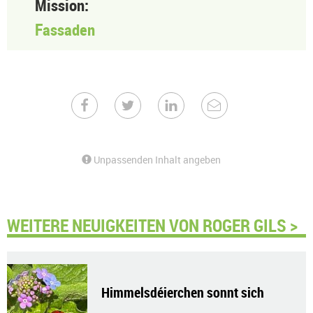
Mission:
Fassaden
Unpassenden Inhalt angeben
WEITERE NEUIGKEITEN VON ROGER GILS >
Himmelsdéierchen sonnt sich