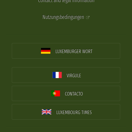
Contact and legal information
Nutzungsbedingungen
LUXEMBURGER WORT
VIRGULE
CONTACTO
LUXEMBOURG TIMES