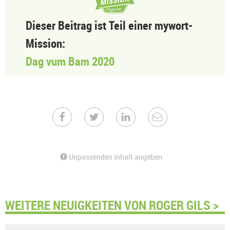
Dieser Beitrag ist Teil einer mywort-
Mission:
Dag vum Bam 2020
Unpassenden Inhalt angeben
WEITERE NEUIGKEITEN VON ROGER GILS >