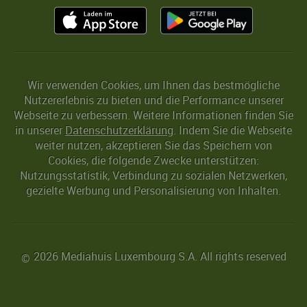
Wir verwenden Cookies, um Ihnen das bestmögliche
Nutzererlebnis zu bieten und die Performance unserer
Webseite zu verbessern. Weitere Informationen finden Sie
in unserer
Datenschutzerklärung
. Indem Sie die Webseite
weiter nutzen, akzeptieren Sie das Speichern von
Cookies, die folgende Zwecke unterstützen:
Nutzungsstatistik, Verbindung zu sozialen Netzwerken,
gezielte Werbung und Personalisierung von Inhalten.
2026 Mediahuis Luxembourg S.A. All rights reserved
©