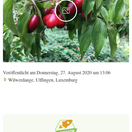
6
Veröffentlicht am Donnerstag, 27. August 2020 um 13:06
Wilwerdange, Ulflingen, Luxemburg