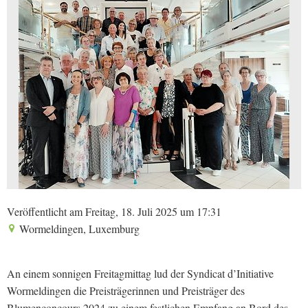
Veröffentlicht am Freitag, 18. Juli 2025 um 17:31
Wormeldingen, Luxemburg
An einem sonnigen Freitagmittag lud der Syndicat d’Initiative
Wormeldingen die Preisträgerinnen und Preisträger des
Blumenconcours 2024 zu einem festlichen Empfang an Bord des