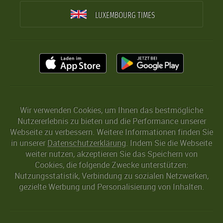
LUXEMBOURG TIMES
Wir verwenden Cookies, um Ihnen das bestmögliche
Nutzererlebnis zu bieten und die Performance unserer
Webseite zu verbessern. Weitere Informationen finden Sie
in unserer
Datenschutzerklärung
. Indem Sie die Webseite
weiter nutzen, akzeptieren Sie das Speichern von
Cookies, die folgende Zwecke unterstützen:
Nutzungsstatistik, Verbindung zu sozialen Netzwerken,
gezielte Werbung und Personalisierung von Inhalten.