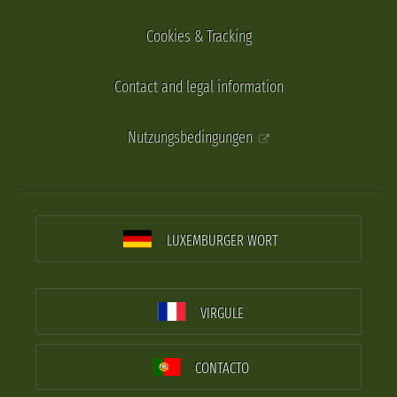
Cookies & Tracking
Contact and legal information
Nutzungsbedingungen
LUXEMBURGER WORT
VIRGULE
CONTACTO