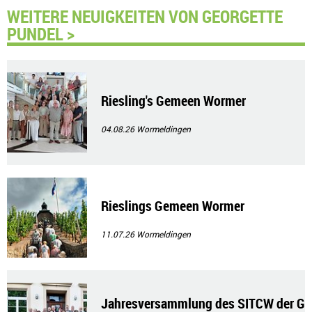
WEITERE NEUIGKEITEN VON GEORGETTE
PUNDEL >
Riesling's Gemeen Wormer
04.08.26
Wormeldingen
Rieslings Gemeen Wormer
11.07.26
Wormeldingen
Jahresversammlung des SITCW der G